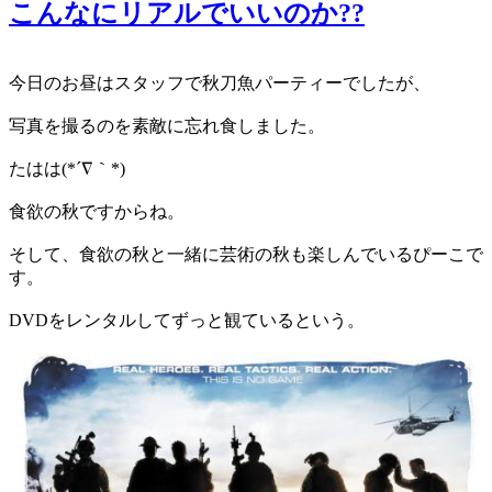
こんなにリアルでいいのか??
今日のお昼はスタッフで秋刀魚パーティーでしたが、
写真を撮るのを素敵に忘れ食しました。
たはは(*´∇｀*)
食欲の秋ですからね。
そして、食欲の秋と一緒に芸術の秋も楽しんでいるぴーこで
す。
DVDをレンタルしてずっと観ているという。