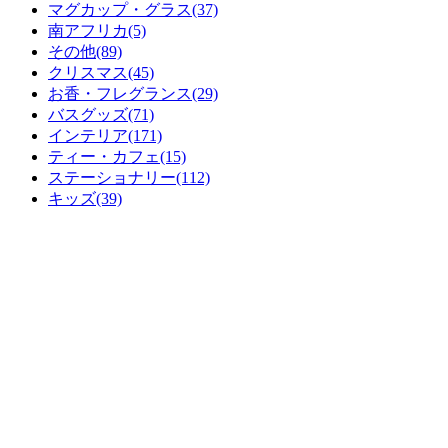
マグカップ・グラス(37)
南アフリカ(5)
その他(89)
クリスマス(45)
お香・フレグランス(29)
バスグッズ(71)
インテリア(171)
ティー・カフェ(15)
ステーショナリー(112)
キッズ(39)