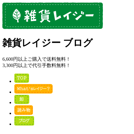
雑貨レイジー ブログ
6,600円以上ご購入で送料無料！
3,300円以上で代引手数料無料！