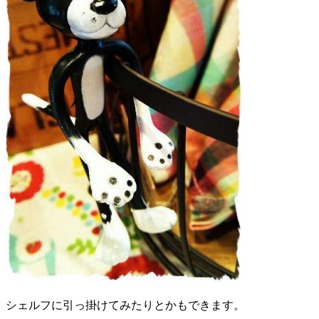
シェルフに引っ掛けてみたりとかもできます。