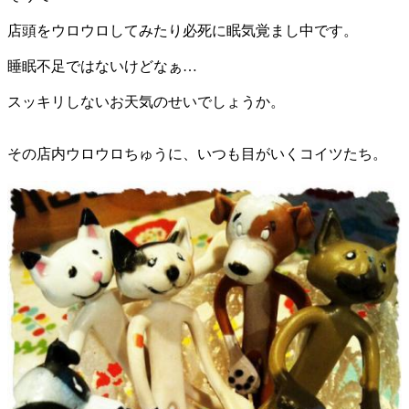
店頭をウロウロしてみたり必死に眠気覚まし中です。
睡眠不足ではないけどなぁ…
スッキリしないお天気のせいでしょうか。
その店内ウロウロちゅうに、いつも目がいくコイツたち。