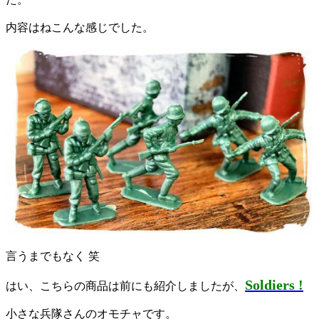
内容はねこんな感じでした。
言うまでもなく 笑
Soldiers !
はい、こちらの商品は前にも紹介しましたが、
小さな兵隊さんのオモチャです。