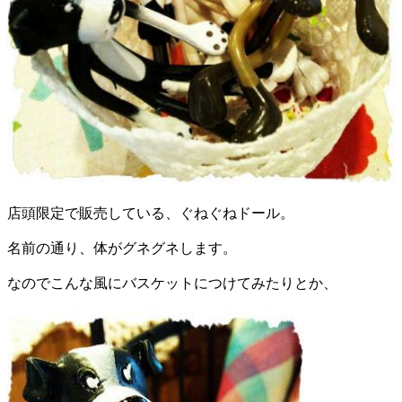
店頭限定で販売している、ぐねぐねドール。
名前の通り、体がグネグネします。
なのでこんな風にバスケットにつけてみたりとか、