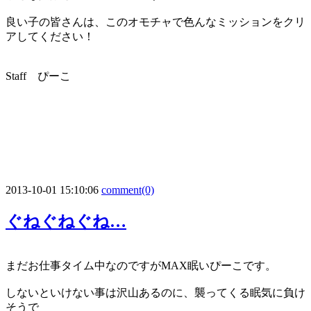
良い子の皆さんは、このオモチャで色んなミッションをクリ
アしてください！
Staff ぴーこ
2013-10-01 15:10:06
comment(0)
ぐねぐねぐね…
まだお仕事タイム中なのですがMAX眠いぴーこです。
しないといけない事は沢山あるのに、襲ってくる眠気に負け
そうで