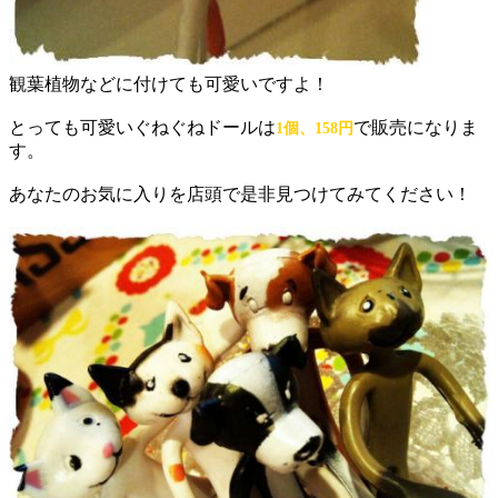
観葉植物などに付けても可愛いですよ！
とっても可愛いぐねぐねドールは
で販売になりま
1個、158円
す。
あなたのお気に入りを店頭で是非見つけてみてください！