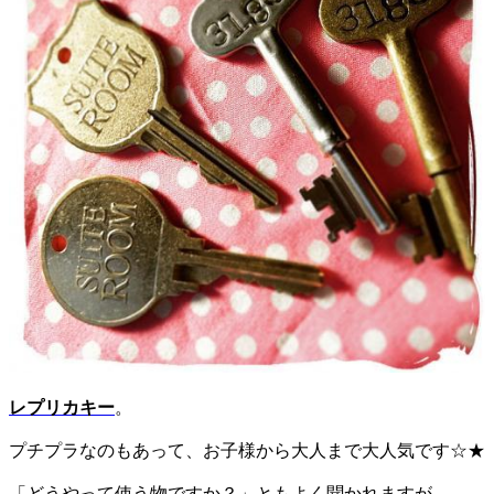
レプリカキー
。
プチプラなのもあって、お子様から大人まで大人気です☆★
「どうやって使う物ですか？」ともよく聞かれますが、