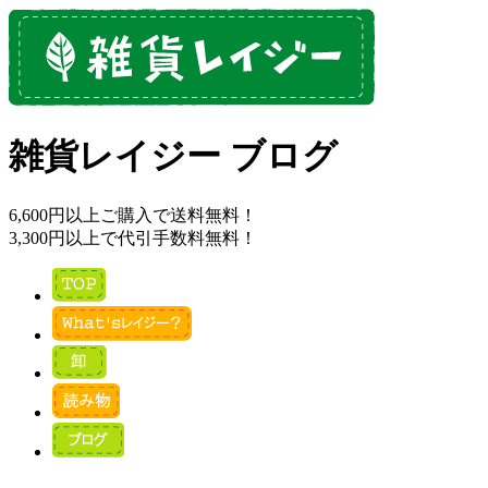
雑貨レイジー ブログ
6,600円以上ご購入で送料無料！
3,300円以上で代引手数料無料！