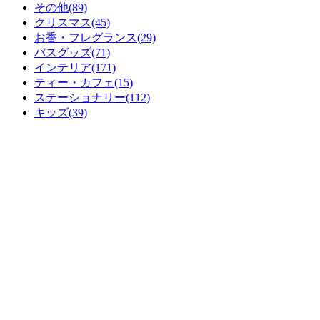
その他(89)
クリスマス(45)
お香・フレグランス(29)
バスグッズ(71)
インテリア(171)
ティー・カフェ(15)
ステーショナリー(112)
キッズ(39)