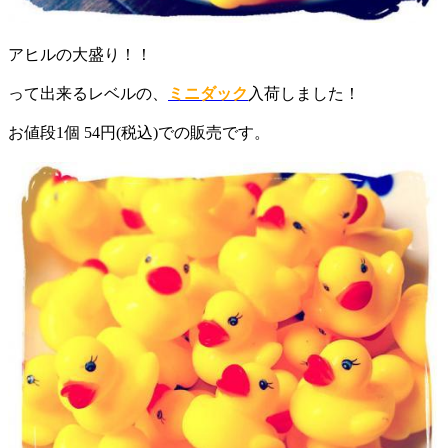
アヒルの大盛り！！
って出来るレベルの、
ミニダック
入荷しました！
お値段1個 54円(税込)での販売です。