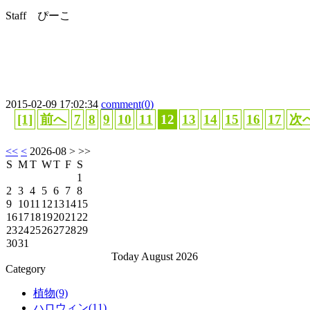
Staff ぴーこ
2015-02-09 17:02:34
comment(0)
[1]
前へ
7
8
9
10
11
12
13
14
15
16
17
次
<<
<
2026-08
> >>
S
M
T
W
T
F
S
1
2
3
4
5
6
7
8
9
10
11
12
13
14
15
16
17
18
19
20
21
22
23
24
25
26
27
28
29
30
31
Today August 2026
Category
植物(9)
ハロウィン(11)