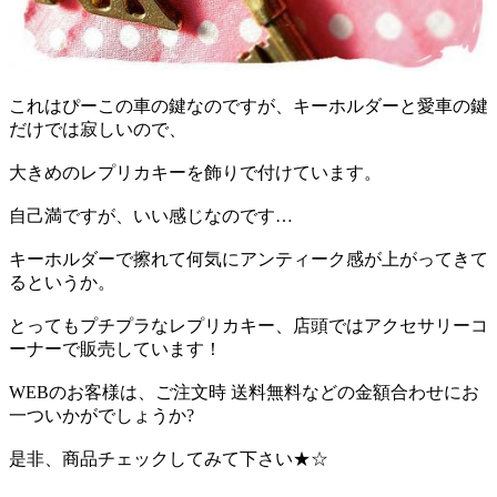
これはぴーこの車の鍵なのですが、キーホルダーと愛車の鍵
だけでは寂しいので、
大きめのレプリカキーを飾りで付けています。
自己満ですが、いい感じなのです…
キーホルダーで擦れて何気にアンティーク感が上がってきて
るというか。
とってもプチプラなレプリカキー、店頭ではアクセサリーコ
ーナーで販売しています！
WEBのお客様は、ご注文時 送料無料などの金額合わせにお
一ついかがでしょうか?
是非、商品チェックしてみて下さい★☆