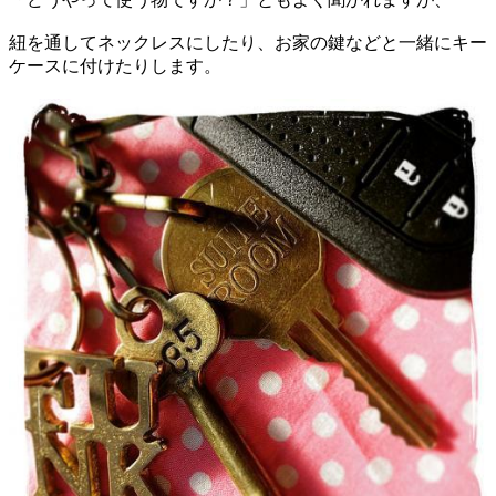
紐を通してネックレスにしたり、お家の鍵などと一緒にキー
ケースに付けたりします。