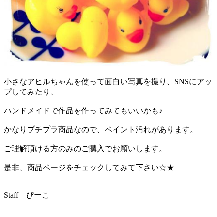
小さなアヒルちゃんを使って面白い写真を撮り、SNSにアッ
プしてみたり、
ハンドメイドで作品を作ってみてもいいかも♪
かなりプチプラ商品なので、ペイント汚れがあります。
ご理解頂ける方のみのご購入でお願いします。
是非、商品ページをチェックしてみて下さい☆★
Staff ぴーこ