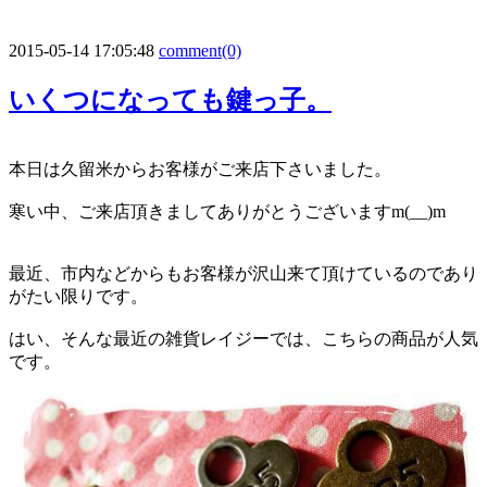
2015-05-14 17:05:48
comment(0)
いくつになっても鍵っ子。
本日は久留米からお客様がご来店下さいました。
寒い中、ご来店頂きましてありがとうございますm(__)m
最近、市内などからもお客様が沢山来て頂けているのであり
がたい限りです。
はい、そんな最近の雑貨レイジーでは、こちらの商品が人気
です。