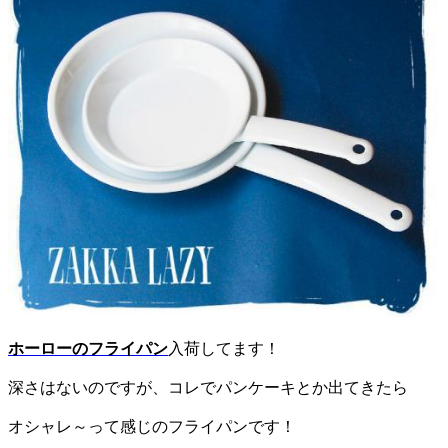
ホーローのフライパン
入荷してます！
深さはないのですが、コレでパンケーキとか出てきたら
オシャレ～って感じのフライパンです！