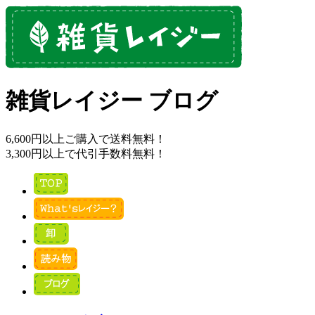
雑貨レイジー ブログ
6,600円以上ご購入で送料無料！
3,300円以上で代引手数料無料！