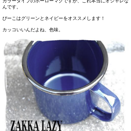
カラータイプのホーローマグですが、これ本当にオシャレな
んです。
ぴーこはグリーンとネイビーをオススメします！
カッコいいんだよね、色味。