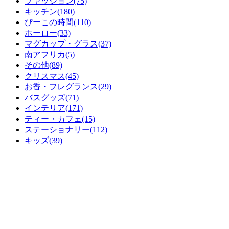
ファッション(75)
キッチン(180)
ぴーこの時間(110)
ホーロー(33)
マグカップ・グラス(37)
南アフリカ(5)
その他(89)
クリスマス(45)
お香・フレグランス(29)
バスグッズ(71)
インテリア(171)
ティー・カフェ(15)
ステーショナリー(112)
キッズ(39)