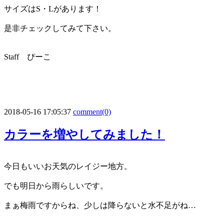
サイズはS・Lがあります！
是非チェックしてみて下さい。
Staff ぴーこ
2018-05-16 17:05:37
comment(0)
カラーを増やしてみました！
今日もいいお天気のレイジー地方。
でも明日から雨らしいです。
まぁ梅雨ですからね、少しは降らないと水不足がね…