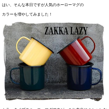
はい、そんな本日ですが人気のホーローマグの
カラーを増やしてみました！