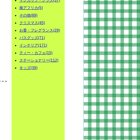
マグカップ・グラス(37)
南アフリカ(5)
その他(89)
クリスマス(45)
お香・フレグランス(29)
バスグッズ(71)
インテリア(171)
ティー・カフェ(15)
ステーショナリー(112)
キッズ(39)