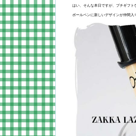
はい、そんな本日ですが、プチギフト
ボールペンに新しいデザインが仲間入