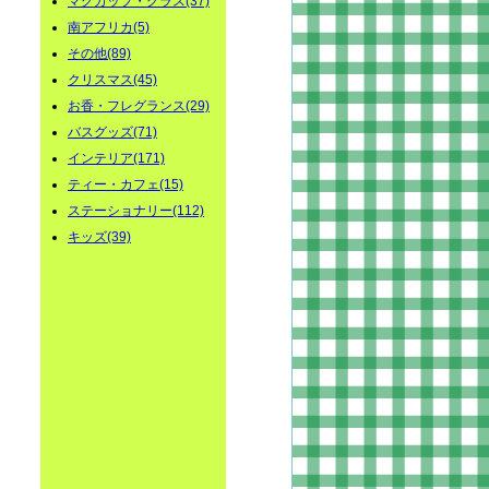
マグカップ・グラス(37)
南アフリカ(5)
その他(89)
クリスマス(45)
お香・フレグランス(29)
バスグッズ(71)
インテリア(171)
ティー・カフェ(15)
ステーショナリー(112)
キッズ(39)