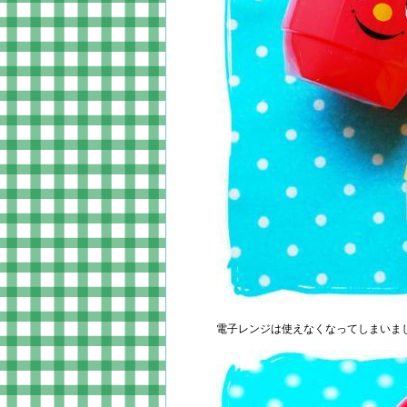
電子レンジは使えなくなってしまいま