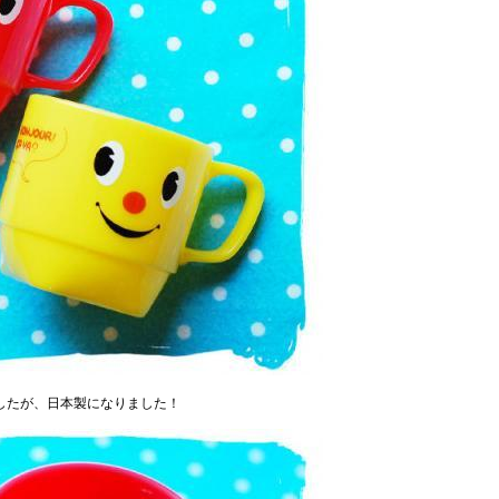
したが、日本製になりました！