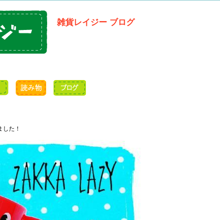
雑貨レイジー ブログ
ました！