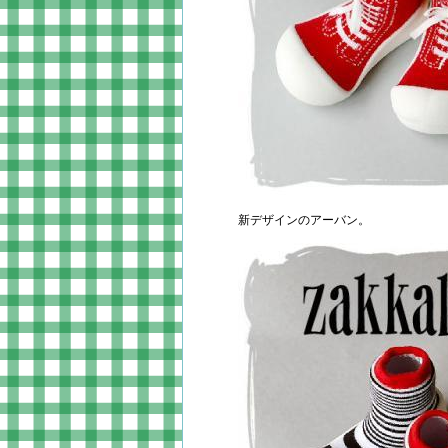
新デザインのアーバン。