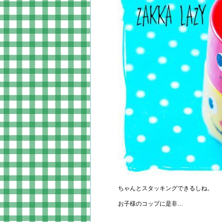
ちゃんとスタッキングできるしね。
お子様のコップに是非…