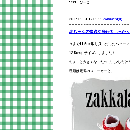
Staff ぴーこ
2017-05-31 17:05:55
comment(0)
赤ちゃんの快適な歩行をしっかり
今まで11.5cm取り扱いだったベビー
12.5cmにサイズにしました！
ちょっと大きくなったので、少しだけ
種類は定番のスニーカーと、