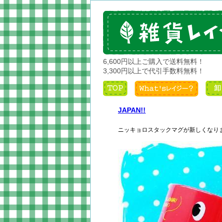
6,600円以上ご購入で送料無料！
3,300円以上で代引手数料無料！
JAPAN!!
ニッキョロスタックマグが新しくなり