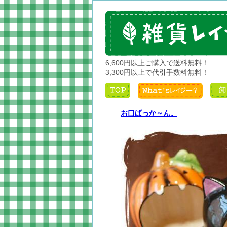
6,600円以上ご購入で送料無料！
3,300円以上で代引手数料無料！
お口ぱっか～ん。