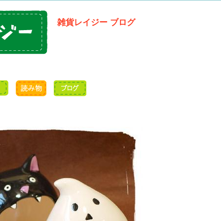
雑貨レイジー ブログ