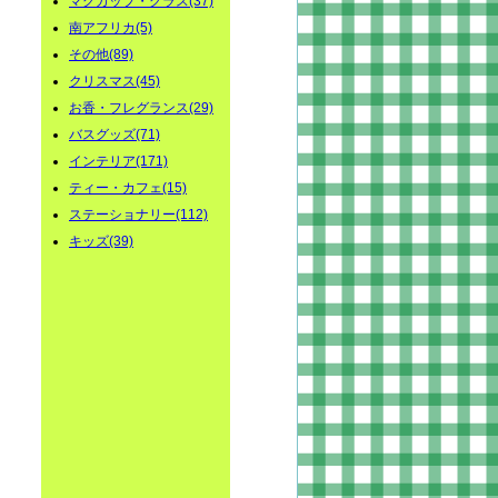
マグカップ・グラス(37)
南アフリカ(5)
その他(89)
クリスマス(45)
お香・フレグランス(29)
バスグッズ(71)
インテリア(171)
ティー・カフェ(15)
ステーショナリー(112)
キッズ(39)