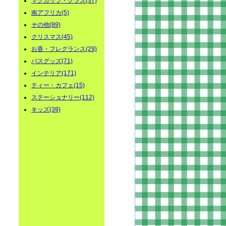
マグカップ・グラス(37)
南アフリカ(5)
その他(89)
クリスマス(45)
お香・フレグランス(29)
バスグッズ(71)
インテリア(171)
ティー・カフェ(15)
ステーショナリー(112)
キッズ(39)