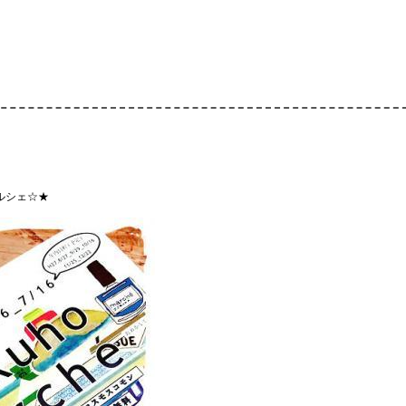
ルシェ☆★