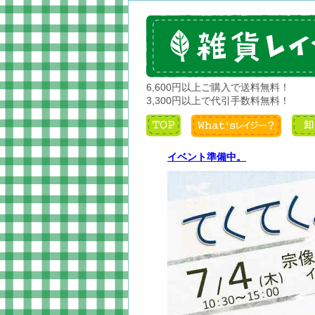
6,600円以上ご購入で送料無料！
3,300円以上で代引手数料無料！
イベント準備中。