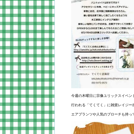
今週の木曜日に宗像ユリックスイベン
行われる「てくてく」に雑貨レイジー
エアプランツや人気のブローチも持っ