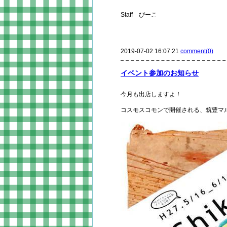
Staff ぴーこ
2019-07-02 16:07:21
comment(0)
イベント参加のお知らせ
今月も出店しますよ！
コスモスコモンで開催される、筑豊マ