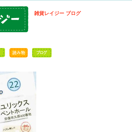
雑貨レイジー ブログ