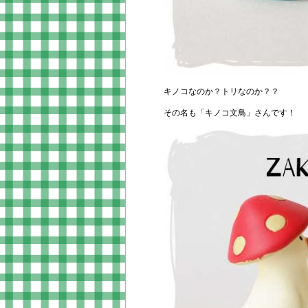
キノコなのか？トリなのか？？
その名も「キノコ文鳥」さんです！