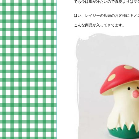
でも今は風が冷たいので真夏よりはマシ
はい、レイジーの店頭のお客様にキノ
こんな商品が入ってきてます。