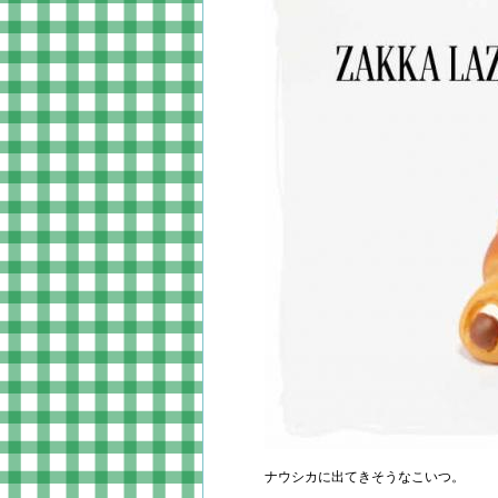
ナウシカに出てきそうなこいつ。