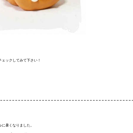
チェックしてみて下さい！
ルに暑くなりました。