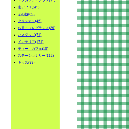
マグカップ・グラス(37)
南アフリカ(5)
その他(89)
クリスマス(45)
お香・フレグランス(29)
バスグッズ(71)
インテリア(171)
ティー・カフェ(15)
ステーショナリー(112)
キッズ(39)