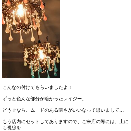
こんなの付けてもらいましたよ！
ずっと色んな部分が暗かったレイジー。
どうせなら、ムードのある暗さがいいなって思いまして…
もう店内にセットしてありますので、ご来店の際には、上に
も視線を…