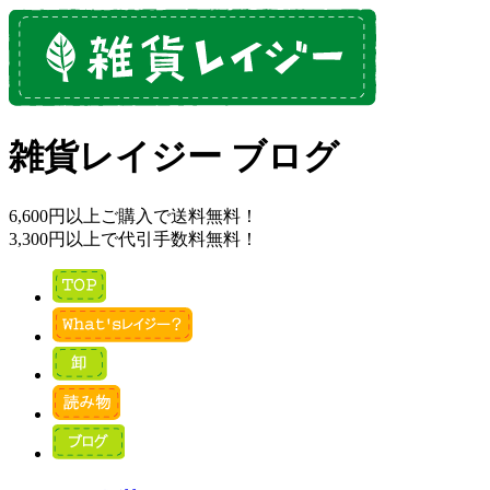
雑貨レイジー ブログ
6,600円以上ご購入で送料無料！
3,300円以上で代引手数料無料！