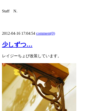
Staff N.
2012-04-16 17:04:54
comment(0)
少しずつ…
レイジーちょび改装しています。