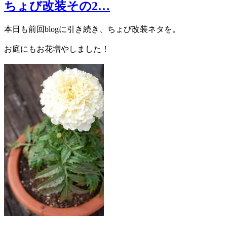
ちょび改装その2…
本日も前回blogに引き続き、ちょび改装ネタを。
お庭にもお花増やしました！