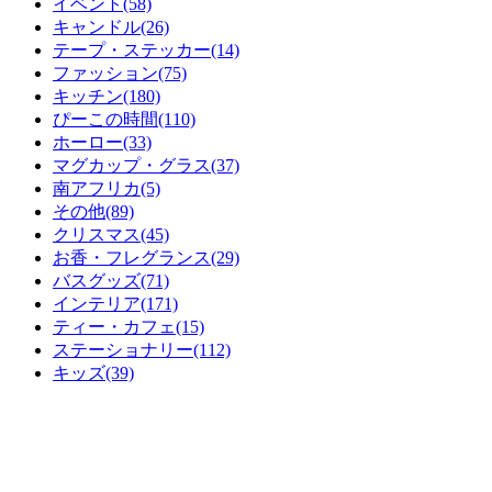
イベント(58)
キャンドル(26)
テープ・ステッカー(14)
ファッション(75)
キッチン(180)
ぴーこの時間(110)
ホーロー(33)
マグカップ・グラス(37)
南アフリカ(5)
その他(89)
クリスマス(45)
お香・フレグランス(29)
バスグッズ(71)
インテリア(171)
ティー・カフェ(15)
ステーショナリー(112)
キッズ(39)