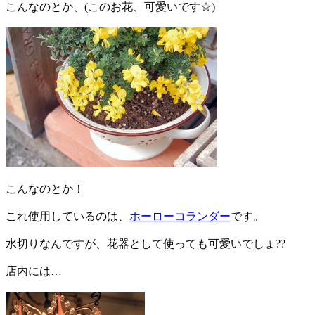
こんなのとか、(このお花、可愛いです☆)
こんなのとか！
これ使用しているのは、
ホーローコランダー
です。
水切りなんですが、花器として使っても可愛いでしょ??
店内には…