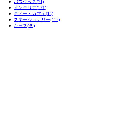
バスグッズ(71)
インテリア(171)
ティー・カフェ(15)
ステーショナリー(112)
キッズ(39)