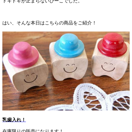
ドキドキが止まらないぴーこでした。
はい、そんな本日はこちらの商品をご紹介！
乳歯入れ！
在庫限りの販売になります！