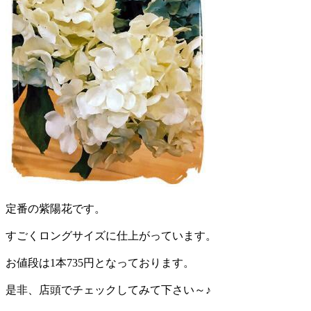
定番の紫陽花です。
すごくロングサイズに仕上がっています。
お値段は1本735円となっております。
是非、店頭でチェックしてみて下さい～♪