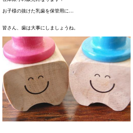
お子様の抜けた乳歯を保管用に…
皆さん、歯は大事にしましょうね。