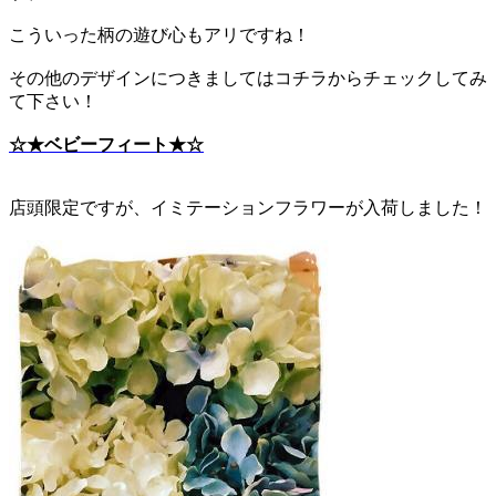
こういった柄の遊び心もアリですね！
その他のデザインにつきましてはコチラからチェックしてみ
て下さい！
☆★ベビーフィート★☆
店頭限定ですが、イミテーションフラワーが入荷しました！