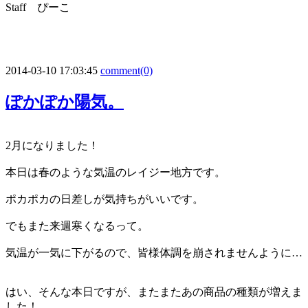
Staff ぴーこ
2014-03-10 17:03:45
comment(0)
ぽかぽか陽気。
2月になりました！
本日は春のような気温のレイジー地方です。
ポカポカの日差しが気持ちがいいです。
でもまた来週寒くなるって。
気温が一気に下がるので、皆様体調を崩されませんように…
はい、そんな本日ですが、またまたあの商品の種類が増えま
した！