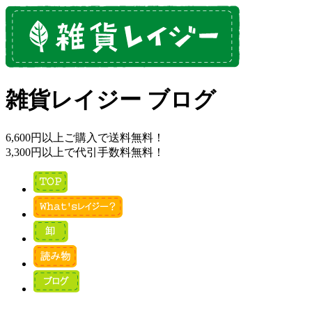
雑貨レイジー ブログ
6,600円以上ご購入で送料無料！
3,300円以上で代引手数料無料！