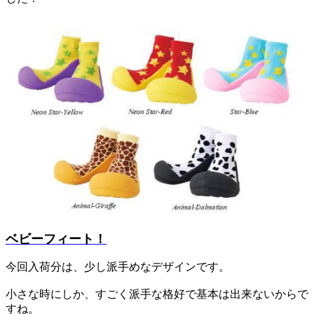
ベビーフィート！
今回入荷分は、少し派手めなデザインです。
小さな時にしか、すごく派手な格好で基本は出来ないからで
すね。