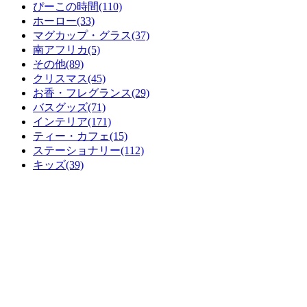
ぴーこの時間(110)
ホーロー(33)
マグカップ・グラス(37)
南アフリカ(5)
その他(89)
クリスマス(45)
お香・フレグランス(29)
バスグッズ(71)
インテリア(171)
ティー・カフェ(15)
ステーショナリー(112)
キッズ(39)