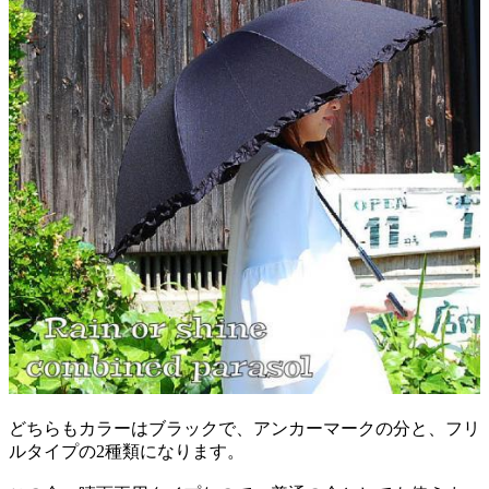
どちらもカラーはブラックで、アンカーマークの分と、フリ
ルタイプの2種類になります。