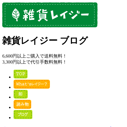
雑貨レイジー ブログ
6,600円以上ご購入で送料無料！
3,300円以上で代引手数料無料！