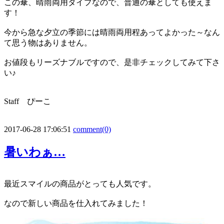
この傘、晴雨両用タイプなので、普通の傘としても使えま
す！
今から急な夕立の季節には晴雨両用程あってよかった～なん
て思う物はありません。
お値段もリーズナブルですので、是非チェックしてみて下さ
い♪
Staff ぴーこ
2017-06-28 17:06:51
comment(0)
暑いわぁ…
最近スマイルの商品がとっても人気です。
なので新しい商品を仕入れてみました！