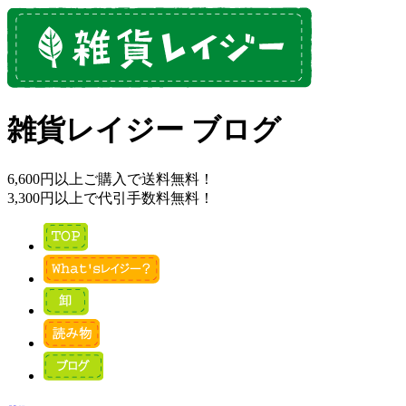
雑貨レイジー ブログ
6,600円以上ご購入で送料無料！
3,300円以上で代引手数料無料！