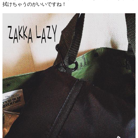
拭けちゃうのがいいですね！