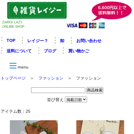
TOP
レイジー？
卸
お問い合わせ
送料について
ブログ
買い物かご
menu
トップページ
＞
ファッション
＞ ファッション
並び替え
アイテム数：25