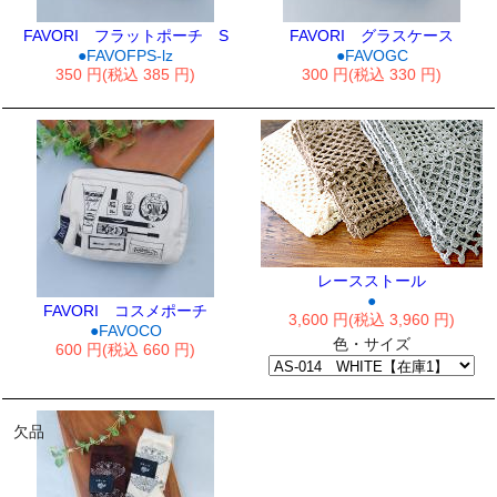
FAVORI フラットポーチ S
FAVORI グラスケース
●FAVOFPS-lz
●FAVOGC
350 円(税込 385 円)
300 円(税込 330 円)
レースストール
●
FAVORI コスメポーチ
3,600 円(税込 3,960 円)
●FAVOCO
色・サイズ
600 円(税込 660 円)
欠品