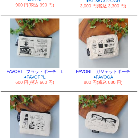
●ST-357327OGR
900 円(税込 990 円)
3,000 円(税込 3,300 円)
FAVORI フラットポーチ L
FAVORI ガジェットポーチ
●FAVOFPL
●FAVOGA
600 円(税込 660 円)
800 円(税込 880 円)