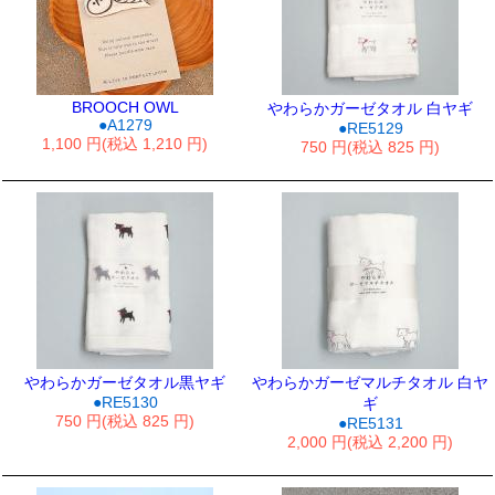
BROOCH OWL
やわらかガーゼタオル 白ヤギ
●A1279
●RE5129
1,100 円(税込 1,210 円)
750 円(税込 825 円)
やわらかガーゼタオル黒ヤギ
やわらかガーゼマルチタオル 白ヤ
●RE5130
ギ
750 円(税込 825 円)
●RE5131
2,000 円(税込 2,200 円)