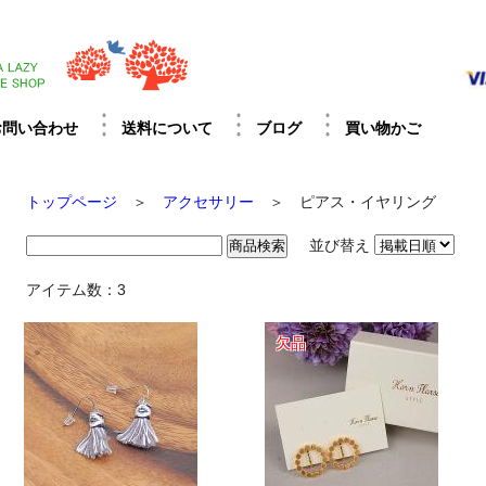
お問い合わせ
送料について
ブログ
買い物かご
トップページ
＞
アクセサリー
＞ ピアス・イヤリング
並び替え
アイテム数：3
欠品