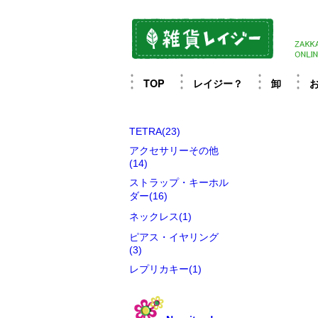
TOP
レイジー？
卸
TETRA(23)
アクセサリーその他
(14)
ストラップ・キーホル
ダー(16)
ネックレス(1)
ピアス・イヤリング
(3)
レプリカキー(1)