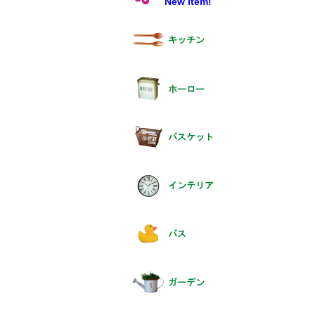
New item!