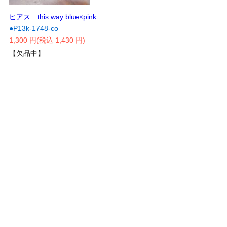
ピアス this way blue×pink
●P13k-1748-co
1,300 円(税込 1,430 円)
【欠品中】