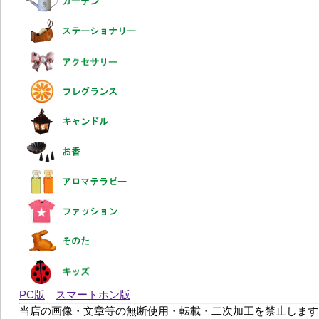
PC版
スマートホン版
当店の画像・文章等の無断使用・転載・二次加工を禁止します