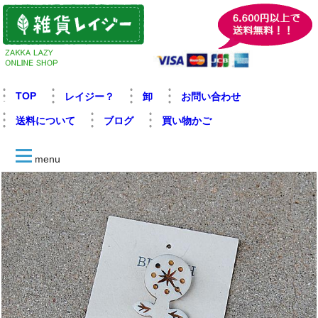
TOP
レイジー？
卸
お問い合わせ
送料について
ブログ
買い物かご
menu