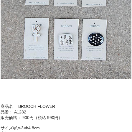
商品名： BROOCH FLOWER
品番： A1282
販売価格： 900円（税込 990円）
サイズ/約w3×h4.8cm