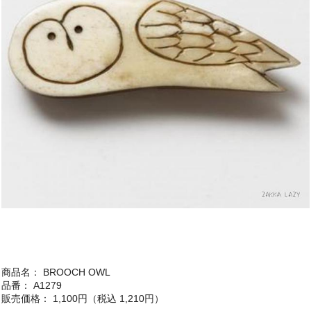
商品名： BROOCH OWL
品番： A1279
販売価格： 1,100円（税込 1,210円）