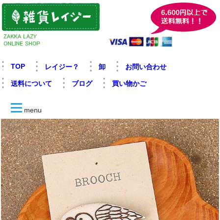
TOP
レイジー？
卸
お問い合わせ
送料について
ブログ
買い物かご
menu