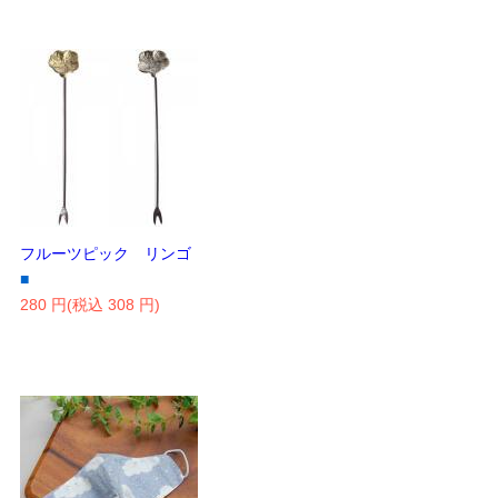
フルーツピック リンゴ
■
280 円(税込 308 円)