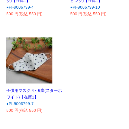
ク)【在庫1】
ピンク)【在庫1】
●PI-9006799-4
●PI-9006799-10
500 円(税込 550 円)
500 円(税込 550 円)
子供用マスク 4～6歳(スターホ
ワイト)【在庫1】
●PI-9006799-7
500 円(税込 550 円)