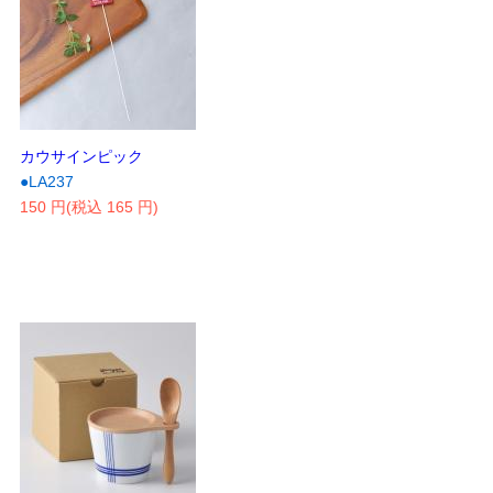
カウサインピック
●LA237
150 円(税込 165 円)