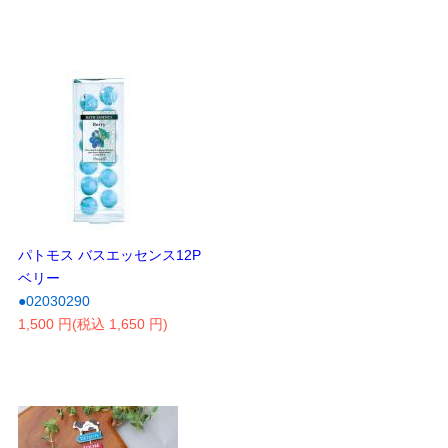
パトモス バスエッセンス12P
ベリー
●02030290
1,500 円(税込 1,650 円)