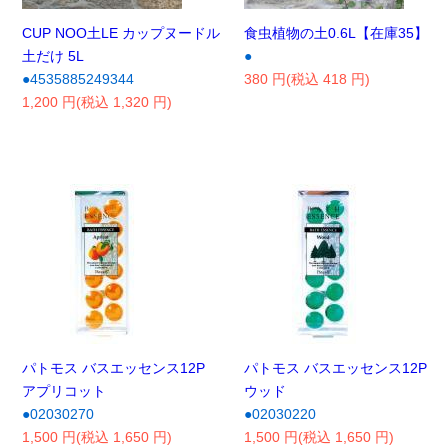
CUP NOO土LE カップヌードル
食虫植物の土0.6L【在庫35】
土だけ 5L
●
●4535885249344
380 円(税込 418 円)
1,200 円(税込 1,320 円)
パトモス バスエッセンス12P
パトモス バスエッセンス12P
アプリコット
ウッド
●02030270
●02030220
1,500 円(税込 1,650 円)
1,500 円(税込 1,650 円)