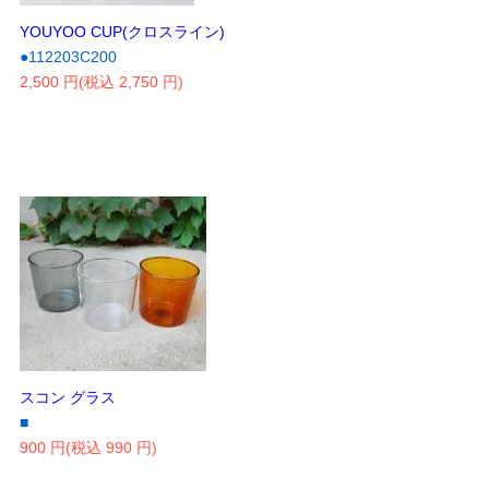
YOUYOO CUP(クロスライン)
●112203C200
2,500 円(税込 2,750 円)
スコン グラス
■
900 円(税込 990 円)