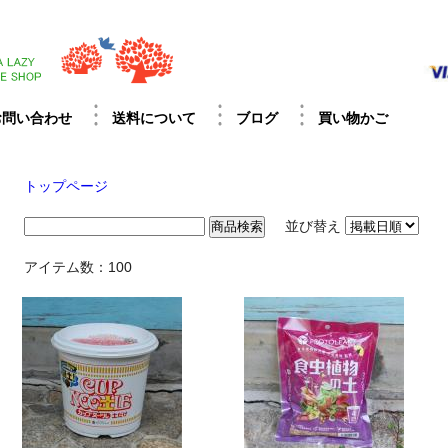
お問い合わせ
送料について
ブログ
買い物かご
トップページ
並び替え
アイテム数：100