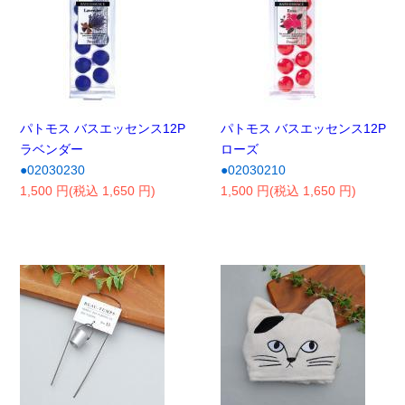
パトモス バスエッセンス12P
パトモス バスエッセンス12P
ラベンダー
ローズ
●02030230
●02030210
1,500 円(税込 1,650 円)
1,500 円(税込 1,650 円)