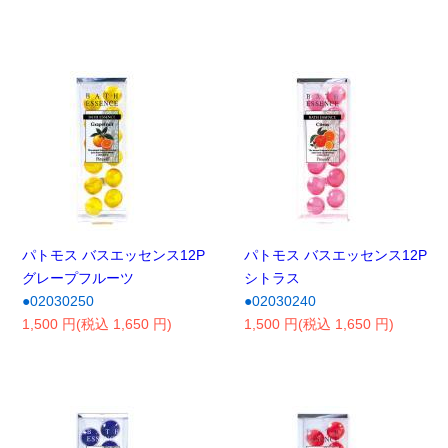
パトモス バスエッセンス12P
パトモス バスエッセンス12P
グレープフルーツ
シトラス
●02030250
●02030240
1,500 円(税込 1,650 円)
1,500 円(税込 1,650 円)