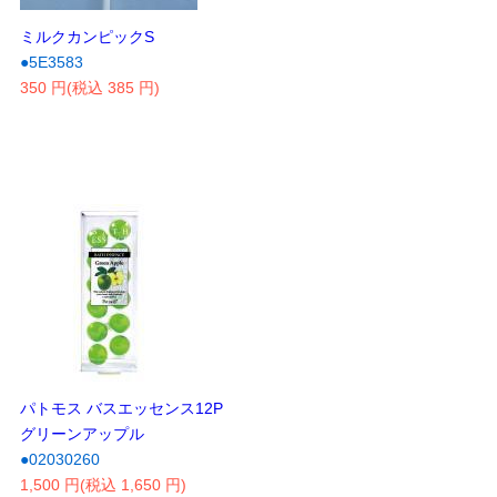
ミルクカンピックS
●5E3583
350 円(税込 385 円)
パトモス バスエッセンス12P
グリーンアップル
●02030260
1,500 円(税込 1,650 円)