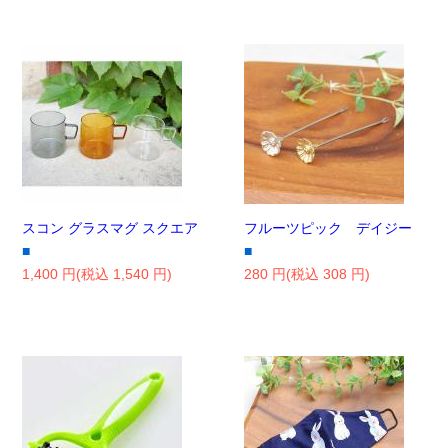
スコン グラスマグ スクエア
フルーツピック デイジー
■
■
1,400 円(税込 1,540 円)
280 円(税込 308 円)