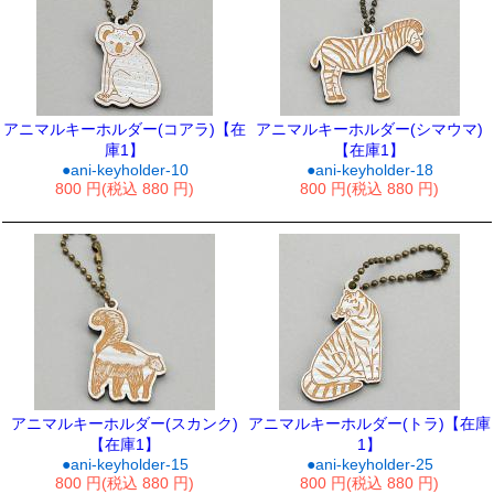
アニマルキーホルダー(コアラ)【在
アニマルキーホルダー(シマウマ)
庫1】
【在庫1】
●ani-keyholder-10
●ani-keyholder-18
800 円(税込 880 円)
800 円(税込 880 円)
アニマルキーホルダー(スカンク)
アニマルキーホルダー(トラ)【在庫
【在庫1】
1】
●ani-keyholder-15
●ani-keyholder-25
800 円(税込 880 円)
800 円(税込 880 円)