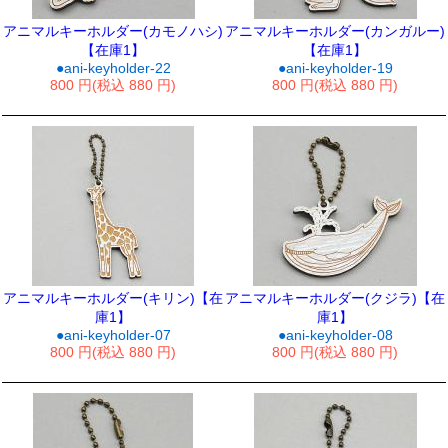
アニマルキーホルダー(カモノハシ)
アニマルキーホルダー(カンガルー)
【在庫1】
【在庫1】
●ani-keyholder-22
●ani-keyholder-19
800 円(税込 880 円)
800 円(税込 880 円)
アニマルキーホルダー(キリン)【在
アニマルキーホルダー(クジラ)【在
庫1】
庫1】
●ani-keyholder-07
●ani-keyholder-08
800 円(税込 880 円)
800 円(税込 880 円)