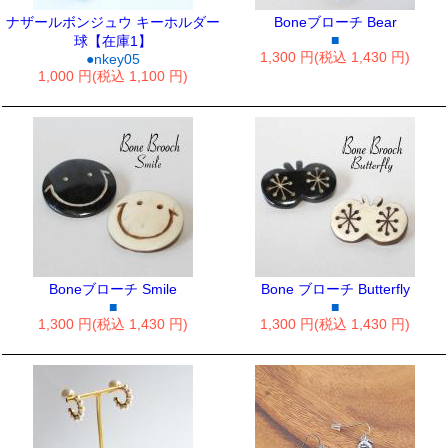
ナザールボンジュウ キーホルダー
Boneブローチ Bear
■
球【在庫1】
1,300 円(税込 1,430 円)
●nkey05
1,000 円(税込 1,100 円)
Boneブローチ Smile
Bone ブローチ Butterfly
■
■
1,300 円(税込 1,430 円)
1,300 円(税込 1,430 円)