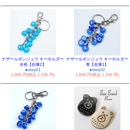
ナザールボンジュウ キーホルダー
ナザールボンジュウ キーホルダー
水色【在庫2】
青【在庫1】
●nkey01
●nkey02
1,000 円(税込 1,100 円)
1,000 円(税込 1,100 円)