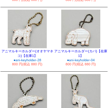
アニマルキーホルダー(オオヤマネ
アニマルキーホルダー(カバ)【在庫
コ)【在庫1】
1】
●ani-keyholder-28
●ani-keyholder-04
800 円(税込 880 円)
800 円(税込 880 円)