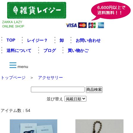
TOP
レイジー？
卸
お問い合わせ
送料について
ブログ
買い物かご
menu
トップページ
＞
アクセサリー
並び替え
アイテム数：54