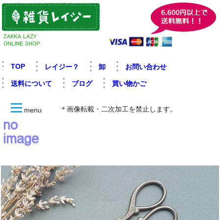
TOP
レイジー？
卸
お問い合わせ
送料について
ブログ
買い物かご
＊画像転載・二次加工を禁止します。
menu