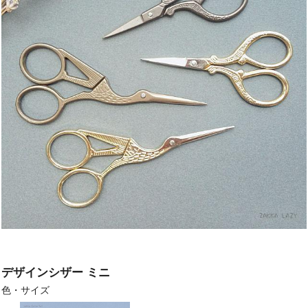
デザインシザー ミニ
色・サイズ