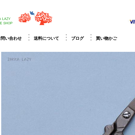
お問い合わせ
送料について
ブログ
買い物かご