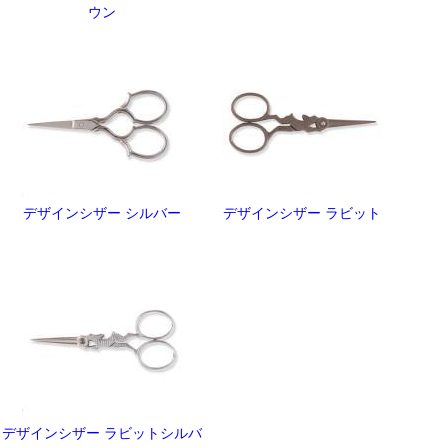
ウン
デザインシザー シルバー
デザインシザー ラビット
デザインシザー ラビットシルバ