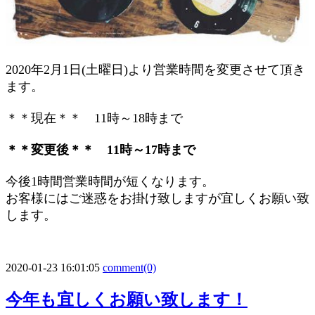
2020年2月1日(土曜日)より営業時間を変更させて頂き
ます。
＊＊現在＊＊ 11時～18時まで
＊＊変更後＊＊ 11時～17時まで
今後1時間営業時間が短くなります。
お客様にはご迷惑をお掛け致しますが宜しくお願い致
します。
2020-01-23 16:01:05
comment(0)
今年も宜しくお願い致します！