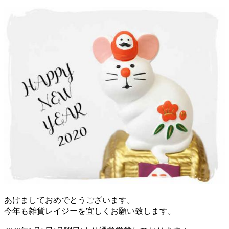
あけましておめでとうございます。
今年も雑貨レイジーを宜しくお願い致します。