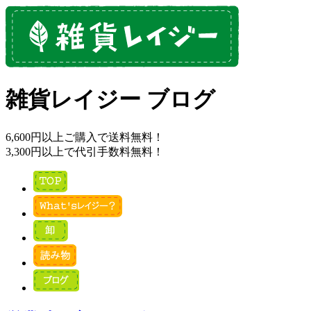
雑貨レイジー ブログ
6,600円以上ご購入で送料無料！
3,300円以上で代引手数料無料！