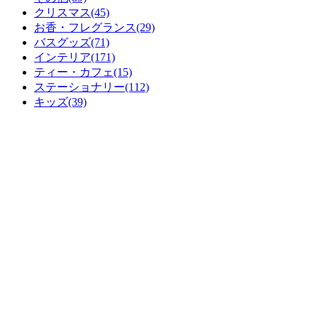
クリスマス(45)
お香・フレグランス(29)
バスグッズ(71)
インテリア(171)
ティー・カフェ(15)
ステーショナリー(112)
キッズ(39)