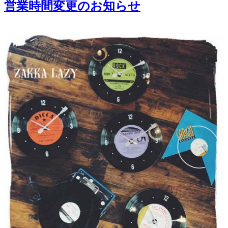
営業時間変更のお知らせ