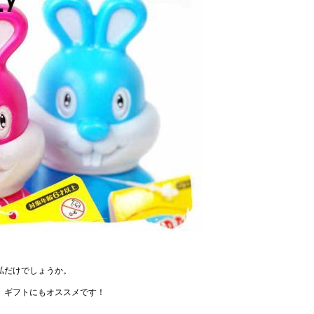
私だけでしょうか。
、ギフトにもオススメです！