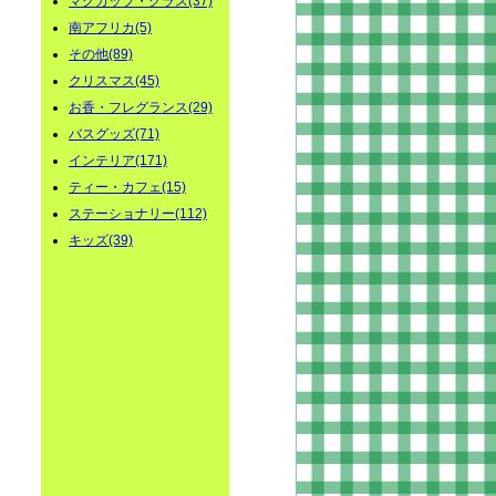
マグカップ・グラス(37)
南アフリカ(5)
その他(89)
クリスマス(45)
お香・フレグランス(29)
バスグッズ(71)
インテリア(171)
ティー・カフェ(15)
ステーショナリー(112)
キッズ(39)