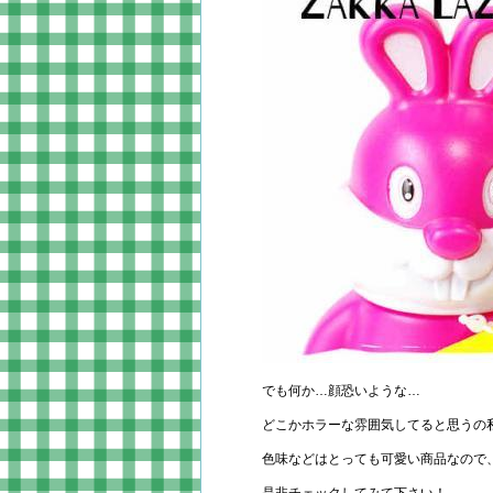
でも何か…顔恐いような…
どこかホラーな雰囲気してると思うの
色味などはとっても可愛い商品なので