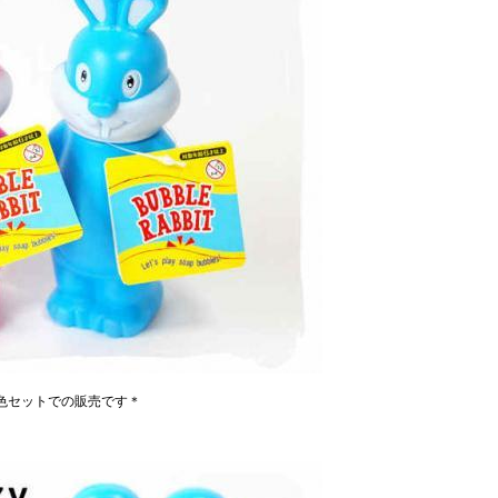
色セットでの販売です＊