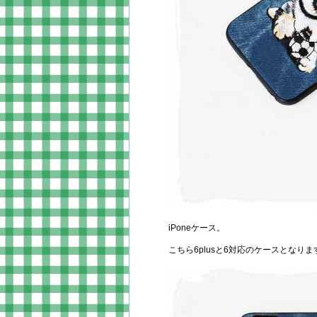
iPoneケース。
こちら6plusと6対応のケースとなりま