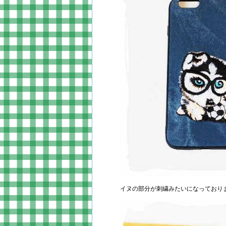
イヌの部分が刺繍みたいになっており