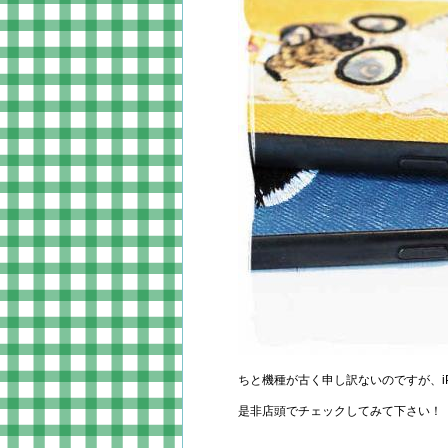
ちと機種が古く申し訳ないのですが、iPo
是非店頭でチェックしてみて下さい！