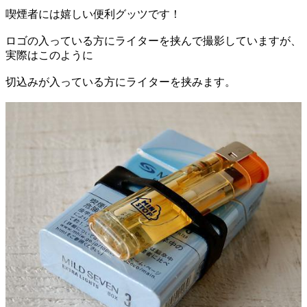
喫煙者には嬉しい便利グッツです！
ロゴの入っている方にライターを挟んで撮影していますが、
実際はこのように
切込みが入っている方にライターを挟みます。