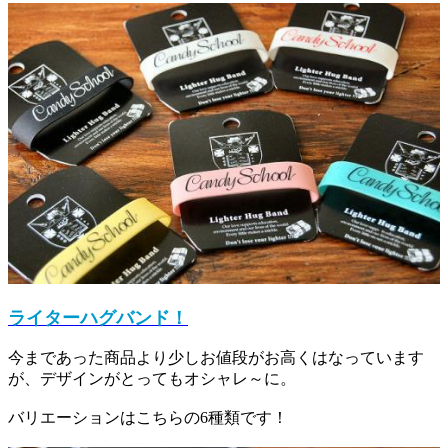
ライターハグバンド！
今まであった商品より少しお値段がお高くはなっています
が、デザインがとってもオシャレ～に。
バリエーションはこちらの6種類です！