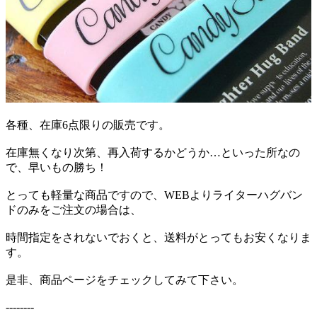
各種、在庫6点限りの販売です。
在庫無くなり次第、再入荷するかどうか…といった所なの
で、早いもの勝ち！
とっても軽量な商品ですので、WEBよりライターハグバン
ドのみをご注文の場合は、
時間指定をされないでおくと、送料がとってもお安くなりま
す。
是非、商品ページをチェックしてみて下さい。
--------