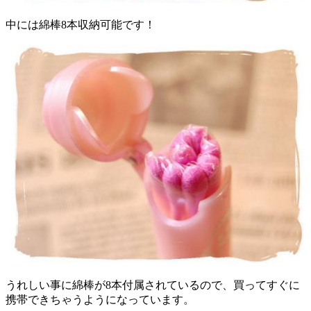
中には綿棒8本収納可能です！
うれしい事に綿棒が8本付属されているので、買ってすぐに
携帯できちゃうようになっています。