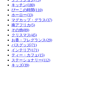
キッチン(180)
ぴーこの時間(110)
ホーロー(33)
マグカップ・グラス(37)
南アフリカ(5)
その他(89)
クリスマス(45)
お香・フレグランス(29)
バスグッズ(71)
インテリア(171)
ティー・カフェ(15)
ステーショナリー(112)
キッズ(39)