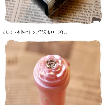
そして～本体のトップ部分もローズに。