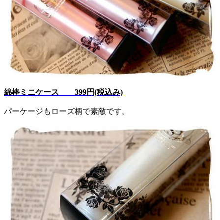
綿棒ミニケース 399円(税込み)
パーケージもローズ柄で素敵です。