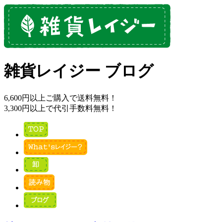
雑貨レイジー ブログ
6,600円以上ご購入で送料無料！
3,300円以上で代引手数料無料！