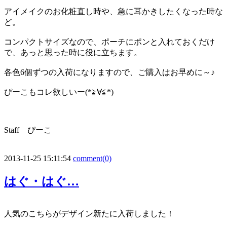
アイメイクのお化粧直し時や、急に耳かきしたくなった時な
ど。
コンパクトサイズなので、ポーチにポンと入れておくだけ
で、あっと思った時に役に立ちます。
各色6個ずつの入荷になりますので、ご購入はお早めに～♪
ぴーこもコレ欲しいー(*≧∀≦*)
Staff ぴーこ
2013-11-25 15:11:54
comment(0)
はぐ・はぐ…
人気のこちらがデザイン新たに入荷しました！