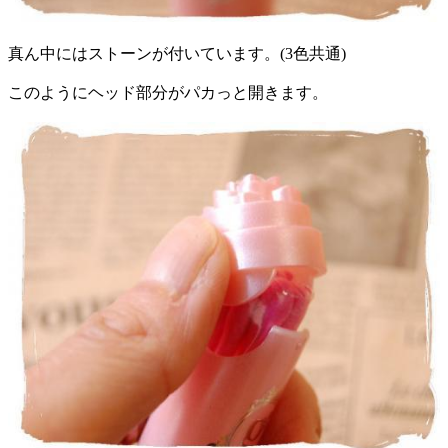
真ん中にはストーンが付いています。(3色共通)
このようにヘッド部分がパカっと開きます。