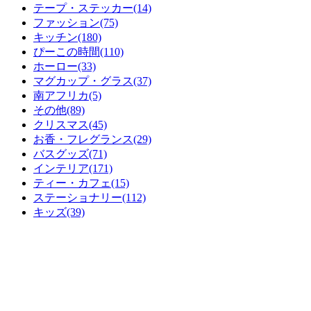
テープ・ステッカー(14)
ファッション(75)
キッチン(180)
ぴーこの時間(110)
ホーロー(33)
マグカップ・グラス(37)
南アフリカ(5)
その他(89)
クリスマス(45)
お香・フレグランス(29)
バスグッズ(71)
インテリア(171)
ティー・カフェ(15)
ステーショナリー(112)
キッズ(39)