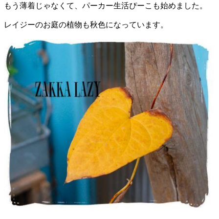
もう薄着じゃなくて、パーカー生活ぴーこも始めました。
レイジーのお庭の植物も秋色になっています。