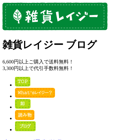
雑貨レイジー ブログ
6,600円以上ご購入で送料無料！
3,300円以上で代引手数料無料！