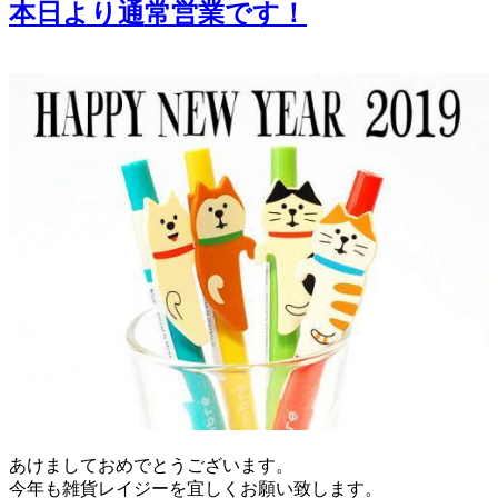
本日より通常営業です！
あけましておめでとうございます。
今年も雑貨レイジーを宜しくお願い致します。