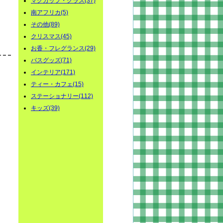
マグカップ・グラス(37)
南アフリカ(5)
その他(89)
クリスマス(45)
お香・フレグランス(29)
バスグッズ(71)
インテリア(171)
ティー・カフェ(15)
ステーショナリー(112)
キッズ(39)