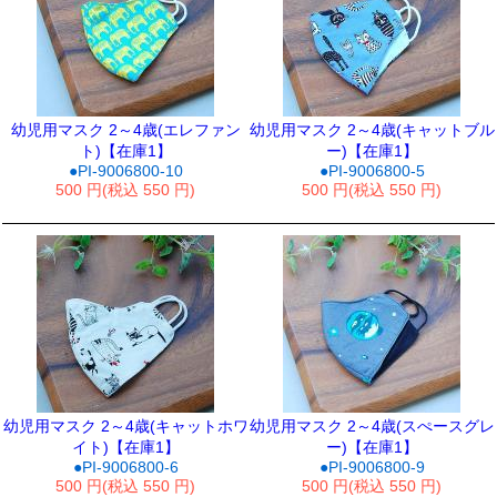
幼児用マスク 2～4歳(エレファン
幼児用マスク 2～4歳(キャットブル
ト)【在庫1】
ー)【在庫1】
●PI-9006800-10
●PI-9006800-5
500 円(税込 550 円)
500 円(税込 550 円)
幼児用マスク 2～4歳(キャットホワ
幼児用マスク 2～4歳(スぺースグレ
イト)【在庫1】
ー)【在庫1】
●PI-9006800-6
●PI-9006800-9
500 円(税込 550 円)
500 円(税込 550 円)