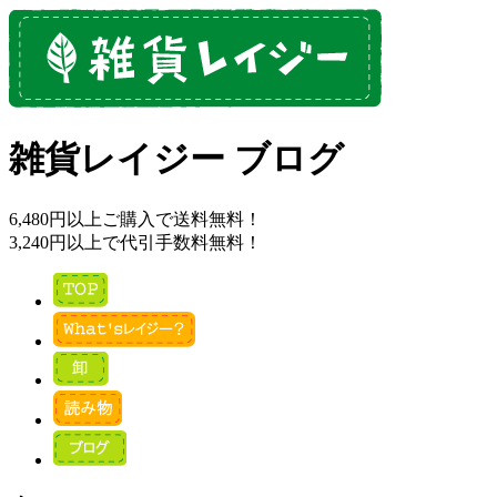
雑貨レイジー ブログ
6,480円以上ご購入で送料無料！
3,240円以上で代引手数料無料！