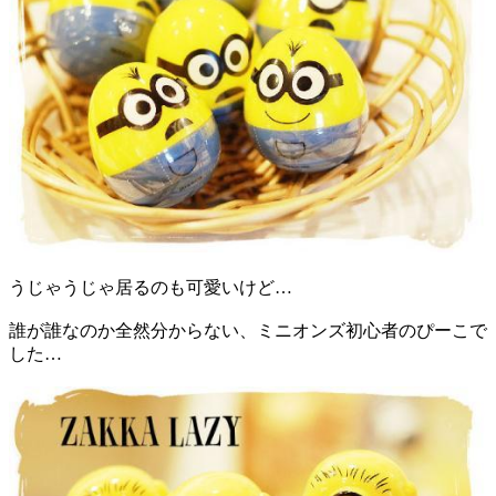
うじゃうじゃ居るのも可愛いけど…
誰が誰なのか全然分からない、ミニオンズ初心者のぴーこで
した…