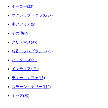
ホーロー(33)
マグカップ・グラス(37)
南アフリカ(5)
その他(89)
クリスマス(45)
お香・フレグランス(29)
バスグッズ(71)
インテリア(171)
ティー・カフェ(15)
ステーショナリー(112)
キッズ(39)