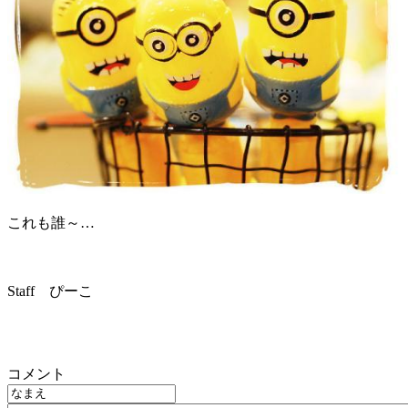
これも誰～…
Staff ぴーこ
コメント