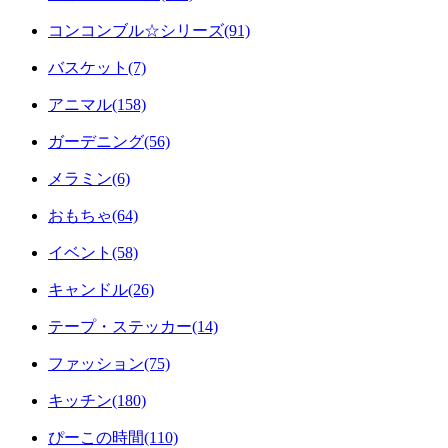
コンコンブル☆シリーズ(91)
バスケット(7)
アニマル(158)
ガーデニング(56)
メラミン(6)
おもちゃ(64)
イベント(58)
キャンドル(26)
テープ・ステッカー(14)
ファッション(75)
キッチン(180)
ぴーこの時間(110)