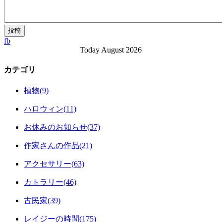
fb
Today August 2026
カテゴリ
植物(9)
ハロウィン(11)
お休みのお知らせ(37)
作家さんの作品(21)
アクセサリー(63)
カトラリー(46)
古民家(39)
レイジーの時間(175)