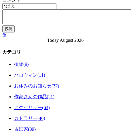
fb
Today August 2026
カテゴリ
植物(9)
ハロウィン(11)
お休みのお知らせ(37)
作家さんの作品(21)
アクセサリー(63)
カトラリー(46)
古民家(39)