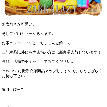
無表情さが可愛い。
そして沢山カラーがあります。
お家のシェルフなどにちょこんと飾って…
上記商品以外にも実店舗の方には新商品入荷しています！
是非、店頭でチェックしてみてください…
＊WEBには撮影次第商品アップしますので、もうしばらく
お待ち下さい…
Staff ぴーこ
コメント