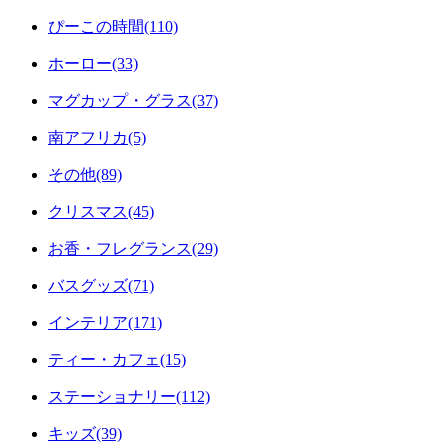
ぴーこの時間(110)
ホーロー(33)
マグカップ・グラス(37)
南アフリカ(5)
その他(89)
クリスマス(45)
お香・フレグランス(29)
バスグッズ(71)
インテリア(171)
ティー・カフェ(15)
ステーショナリー(112)
キッズ(39)