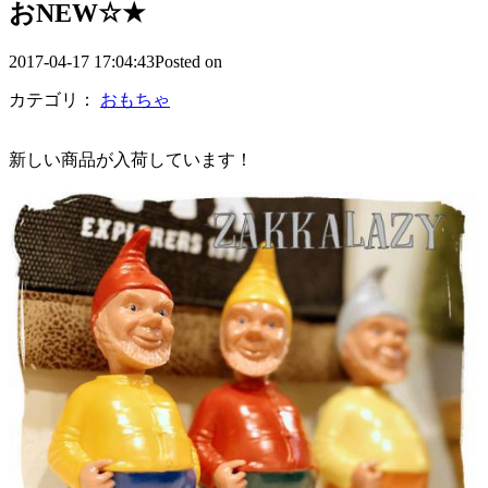
おNEW☆★
2017-04-17 17:04:43Posted on
カテゴリ：
おもちゃ
新しい商品が入荷しています！