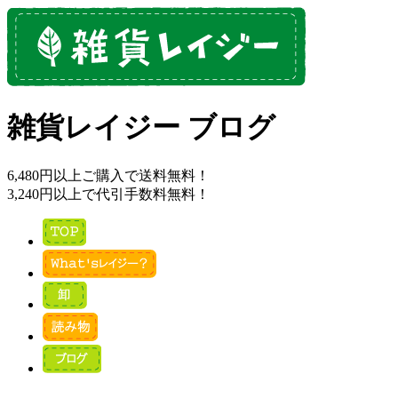
雑貨レイジー ブログ
6,480円以上ご購入で送料無料！
3,240円以上で代引手数料無料！