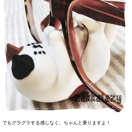
でもグラグラする感じなく、ちゃんと乗りますよ！