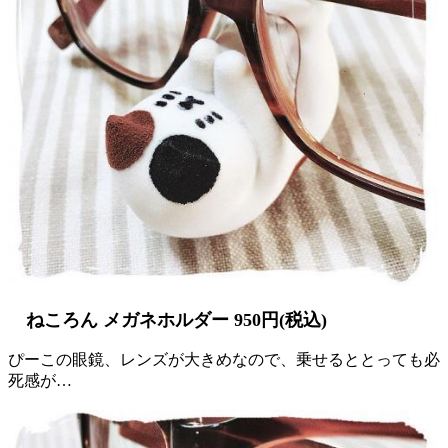
ねころん メガネホルダー 950円(税込)
ぴーこの眼鏡、レンズが大きめなので、乗せるととっても必
死感が…