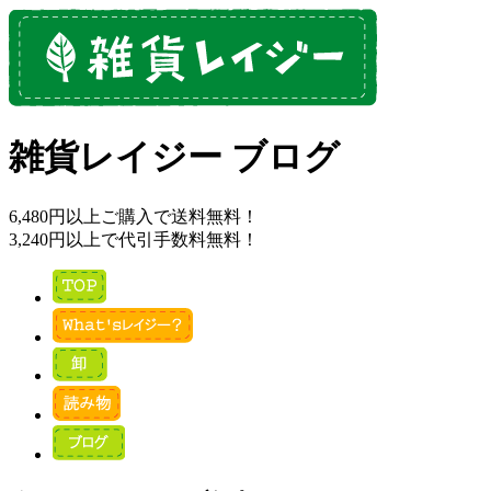
雑貨レイジー ブログ
6,480円以上ご購入で送料無料！
3,240円以上で代引手数料無料！