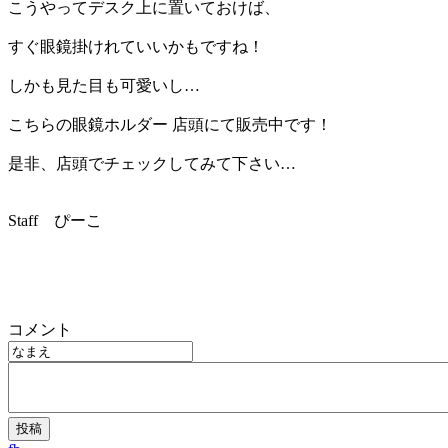
こうやってデスク上に置いておけば、
すぐ眼鏡掛けれていいかもですね！
しかも見た目も可愛いし…
こちらの眼鏡ホルダー 店頭にて販売中です！
是非、店頭でチェックしてみて下さい…
Staff ぴーこ
コメント