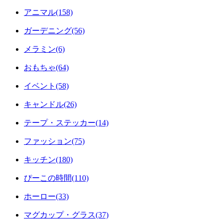
アニマル(158)
ガーデニング(56)
メラミン(6)
おもちゃ(64)
イベント(58)
キャンドル(26)
テープ・ステッカー(14)
ファッション(75)
キッチン(180)
ぴーこの時間(110)
ホーロー(33)
マグカップ・グラス(37)