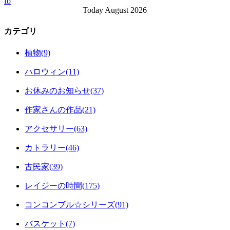
fb
Today August 2026
カテゴリ
植物(9)
ハロウィン(11)
お休みのお知らせ(37)
作家さんの作品(21)
アクセサリー(63)
カトラリー(46)
古民家(39)
レイジーの時間(175)
コンコンブル☆シリーズ(91)
バスケット(7)