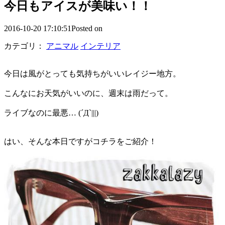
今日もアイスが美味い！！
2016-10-20 17:10:51Posted on
カテゴリ：
アニマル
インテリア
今日は風がとっても気持ちがいいレイジー地方。
こんなにお天気がいいのに、週末は雨だって。
ライブなのに最悪… (´Д`|||)
はい、そんな本日ですがコチラをご紹介！