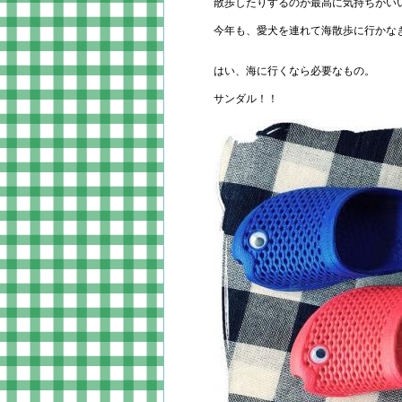
散歩したりするのが最高に気持ちがい
今年も、愛犬を連れて海散歩に行かな
はい、海に行くなら必要なもの。
サンダル！！