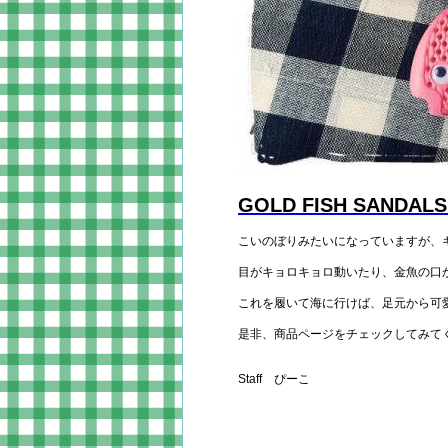
GOLD FISH SANDA
こいのぼりみたいになっていますが、
目がキョロキョロ動いたり、金魚の口
これを履いて海に行けば、足元から可
是非、商品ページをチェックしてみて
Staff ぴーこ