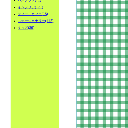
バスグッズ(71)
インテリア(171)
ティー・カフェ(15)
ステーショナリー(112)
キッズ(39)