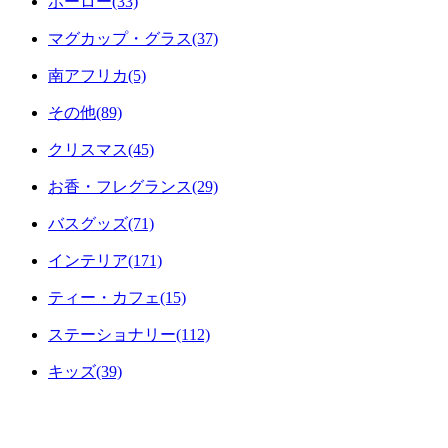
ホーロー(33)
マグカップ・グラス(37)
南アフリカ(5)
その他(89)
クリスマス(45)
お香・フレグランス(29)
バスグッズ(71)
インテリア(171)
ティー・カフェ(15)
ステーショナリー(112)
キッズ(39)