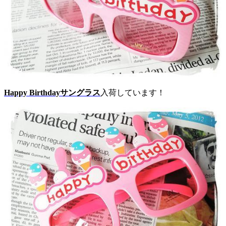
Happy Birthdayサングラス
入荷しています！