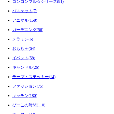
コンコンブル☆シリーズ(91)
バスケット(7)
アニマル(158)
ガーデニング(56)
メラミン(6)
おもちゃ(64)
イベント(58)
キャンドル(26)
テープ・ステッカー(14)
ファッション(75)
キッチン(180)
ぴーこの時間(110)