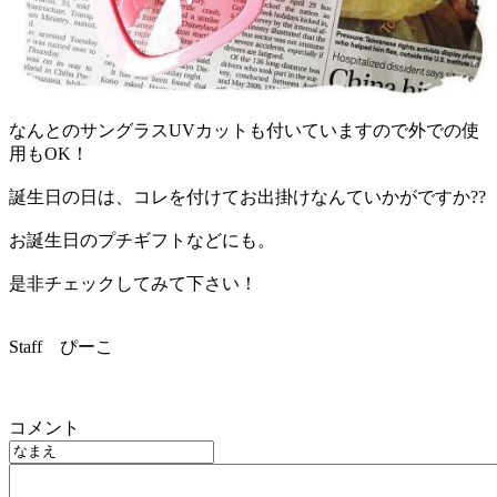
なんとのサングラスUVカットも付いていますので外での使
用もOK！
誕生日の日は、コレを付けてお出掛けなんていかがですか??
お誕生日のプチギフトなどにも。
是非チェックしてみて下さい！
Staff ぴーこ
コメント