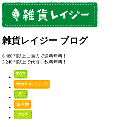
雑貨レイジー ブログ
6,480円以上ご購入で送料無料！
3,240円以上で代引手数料無料！