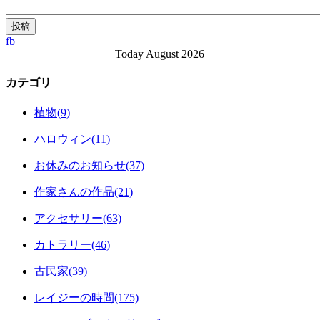
fb
Today August 2026
カテゴリ
植物(9)
ハロウィン(11)
お休みのお知らせ(37)
作家さんの作品(21)
アクセサリー(63)
カトラリー(46)
古民家(39)
レイジーの時間(175)