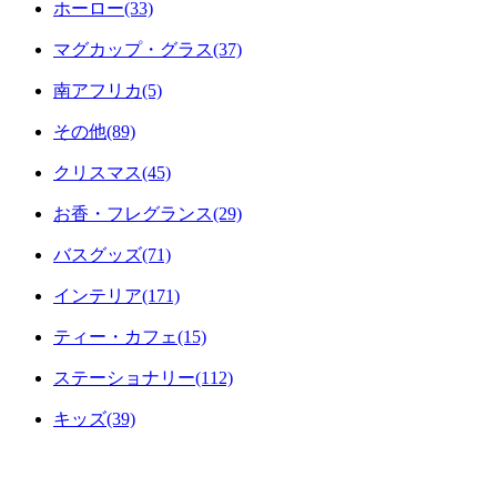
ホーロー(33)
マグカップ・グラス(37)
南アフリカ(5)
その他(89)
クリスマス(45)
お香・フレグランス(29)
バスグッズ(71)
インテリア(171)
ティー・カフェ(15)
ステーショナリー(112)
キッズ(39)