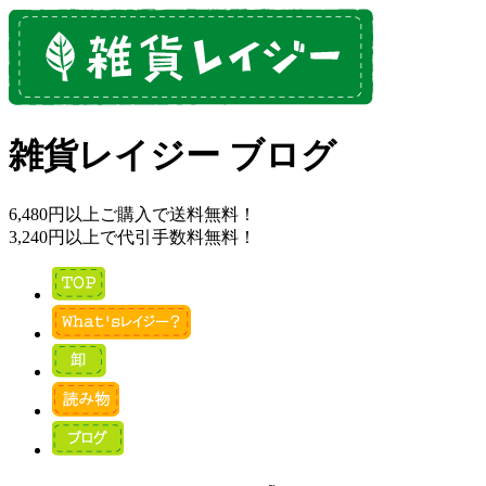
雑貨レイジー ブログ
6,480円以上ご購入で送料無料！
3,240円以上で代引手数料無料！