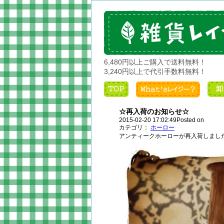
6,480円以上ご購入で送料無料！
3,240円以上で代引手数料無料！
☆再入荷のお知らせ☆
2015-02-20 17:02:49Posted on
カテゴリ：
ホーロー
アンティークホーローが再入荷しまし