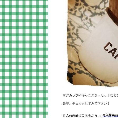
マグカップやキャニスターセットなど
是非、チェックしてみて下さい！
再入荷商品はこちらから →
再入荷商品