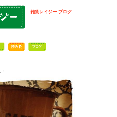
雑貨レイジー ブログ
た！