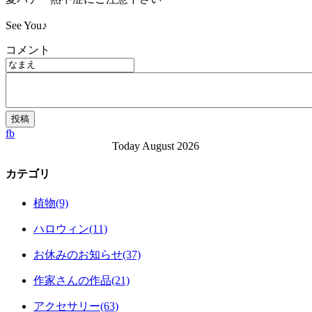
See You♪
コメント
fb
Today August 2026
カテゴリ
植物(9)
ハロウィン(11)
お休みのお知らせ(37)
作家さんの作品(21)
アクセサリー(63)