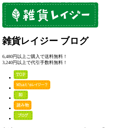
雑貨レイジー ブログ
6,480円以上ご購入で送料無料！
3,240円以上で代引手数料無料！