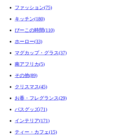
ファッション(75)
キッチン(180)
ぴーこの時間(110)
ホーロー(33)
マグカップ・グラス(37)
南アフリカ(5)
その他(89)
クリスマス(45)
お香・フレグランス(29)
バスグッズ(71)
インテリア(171)
ティー・カフェ(15)