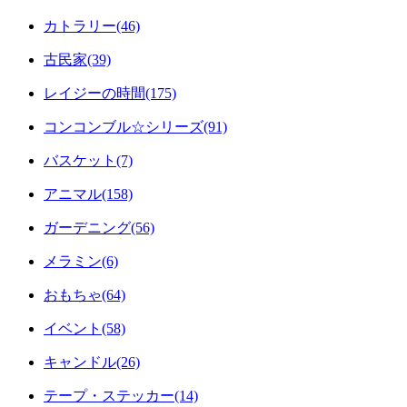
カトラリー(46)
古民家(39)
レイジーの時間(175)
コンコンブル☆シリーズ(91)
バスケット(7)
アニマル(158)
ガーデニング(56)
メラミン(6)
おもちゃ(64)
イベント(58)
キャンドル(26)
テープ・ステッカー(14)