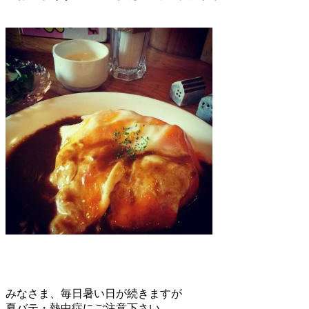
みなさま、毎日暑い日が続きますが
夏バテ・熱中症にご注意下さい