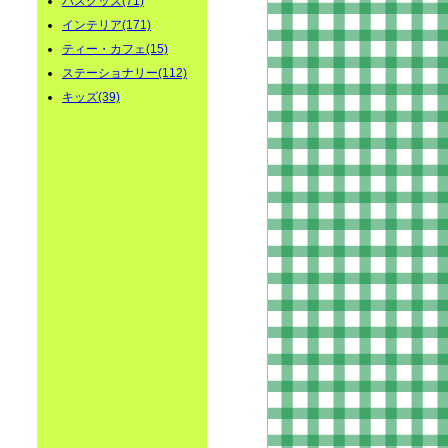
バスグッズ(71)
インテリア(171)
ティー・カフェ(15)
ステーショナリー(112)
キッズ(39)