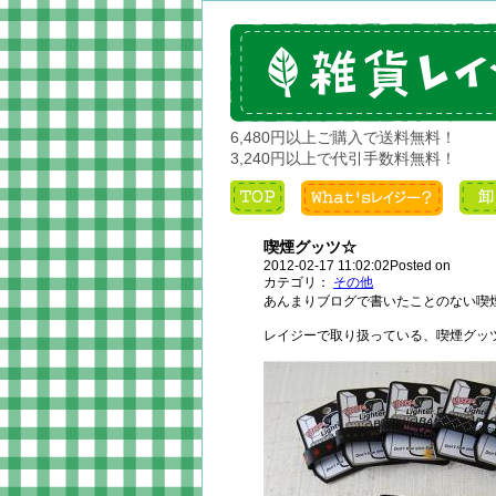
6,480円以上ご購入で送料無料！
3,240円以上で代引手数料無料！
喫煙グッツ☆
2012-02-17 11:02:02Posted on
カテゴリ：
その他
あんまりブログで書いたことのない喫
レイジーで取り扱っている、喫煙グッツ