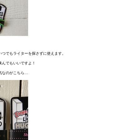
いつでもライターを探さずに使えます。
挟んでもいいですよ！
気なのがこちら…