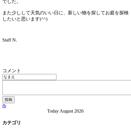
でした。
また少しして天気のいい日に、新しい物を探してお庭を探検
したいと思います(^^)
Staff N.
コメント
fb
Today August 2026
カテゴリ