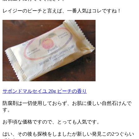
レイジーのピーチと言えば、一番人気はコレですね！
サボンドマルセイユ 20g ピーチの香り
防腐剤は一切使用しておらず、お肌に優しい自然石けんで
す。
お手頃な価格ですので、とっても人気です。
はい、その後も探検をしましたが新しい発見この2つぐらい