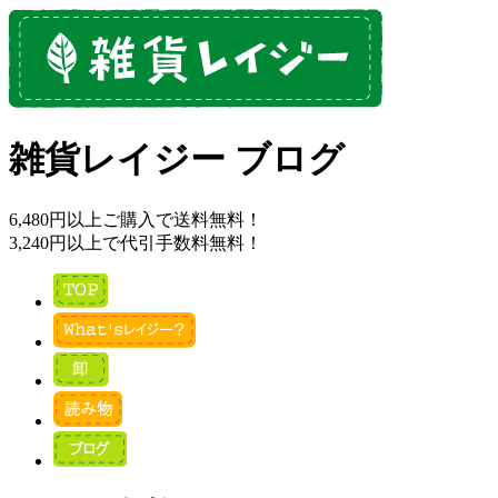
雑貨レイジー ブログ
6,480円以上ご購入で送料無料！
3,240円以上で代引手数料無料！