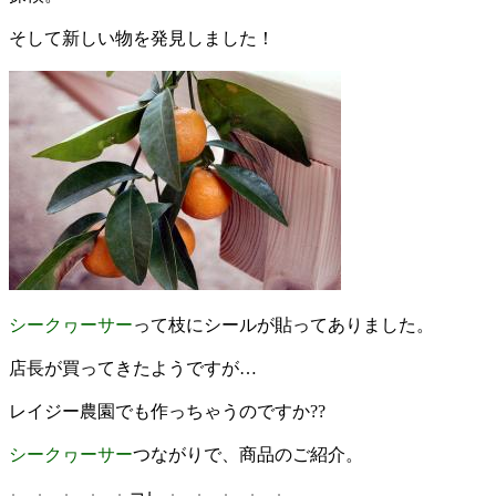
そして新しい物を発見しました！
シークヮーサー
って枝にシールが貼ってありました。
店長が買ってきたようですが…
レイジー農園でも作っちゃうのですか??
シークヮーサー
つながりで、商品のご紹介。