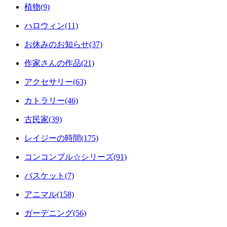
植物(9)
ハロウィン(11)
お休みのお知らせ(37)
作家さんの作品(21)
アクセサリー(63)
カトラリー(46)
古民家(39)
レイジーの時間(175)
コンコンブル☆シリーズ(91)
バスケット(7)
アニマル(158)
ガーデニング(56)