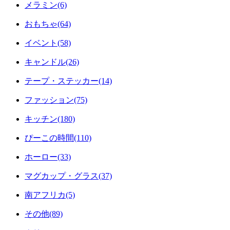
メラミン(6)
おもちゃ(64)
イベント(58)
キャンドル(26)
テープ・ステッカー(14)
ファッション(75)
キッチン(180)
ぴーこの時間(110)
ホーロー(33)
マグカップ・グラス(37)
南アフリカ(5)
その他(89)