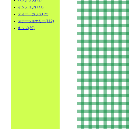
バスグッズ(71)
インテリア(171)
ティー・カフェ(15)
ステーショナリー(112)
キッズ(39)