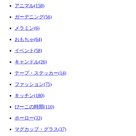
アニマル(158)
ガーデニング(56)
メラミン(6)
おもちゃ(64)
イベント(58)
キャンドル(26)
テープ・ステッカー(14)
ファッション(75)
キッチン(180)
ぴーこの時間(110)
ホーロー(33)
マグカップ・グラス(37)