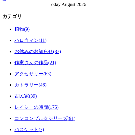
Today August 2026
カテゴリ
植物(9)
ハロウィン(11)
お休みのお知らせ(37)
作家さんの作品(21)
アクセサリー(63)
カトラリー(46)
古民家(39)
レイジーの時間(175)
コンコンブル☆シリーズ(91)
バスケット(7)