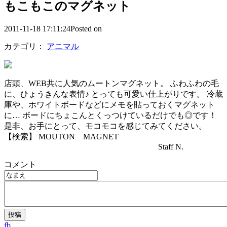
もこもこのマグネット
2011-11-18 17:11:24Posted on
カテゴリ：
アニマル
店頭、WEB共に人気のムートンマグネット。 ふわふわの毛
に、ひょうきんな表情♪ とっても可愛い仕上がりです。 冷蔵
庫や、ホワイトボードなどにメモを貼っておくマグネット
に… ボードにちょこんとくっつけているだけでも◎です！
是非、お手にとって、モコモコを感じてみてください。
【検索】 MOUTON MAGNET
Staff N.
コメント
fb