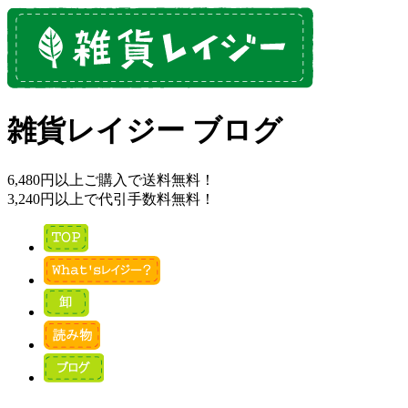
雑貨レイジー ブログ
6,480円以上ご購入で送料無料！
3,240円以上で代引手数料無料！