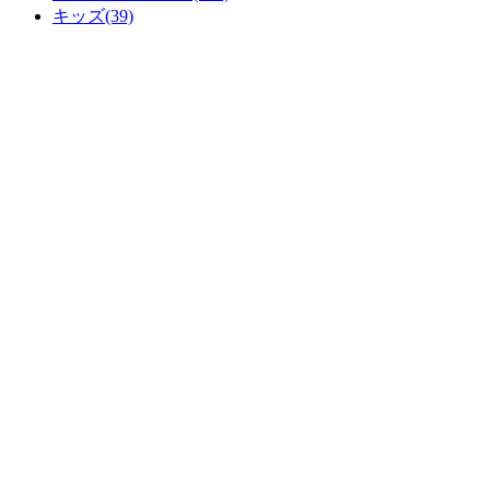
キッズ(39)