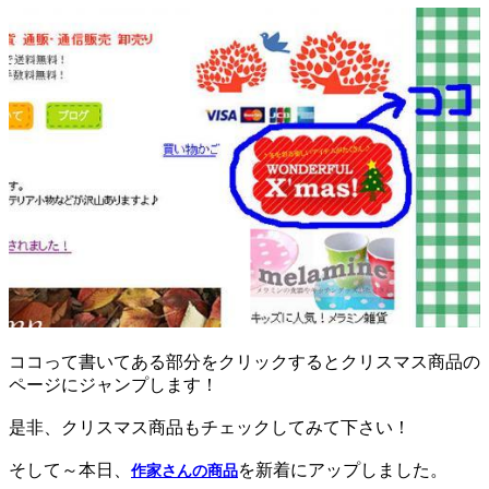
ココって書いてある部分をクリックするとクリスマス商品の
ページにジャンプします！
是非、クリスマス商品もチェックしてみて下さい！
そして～本日、
を新着にアップしました。
作家さんの商品