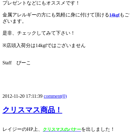
プレゼントなどにもオススメです！
金属アレルギーの方にも気軽に身に付けて頂ける
もご
14kgf
ざいます。
是非、チェックしてみて下さい！
※店頭入荷分は14kgfではございません
Staff ぴーこ
2012-11-20 17:11:39
comment(0)
クリスマス商品！
レイジーのHP上、
を出しました！
クリスマスのバナー