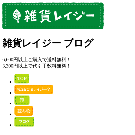
雑貨レイジー ブログ
6,600円以上ご購入で送料無料！
3,300円以上で代引手数料無料！