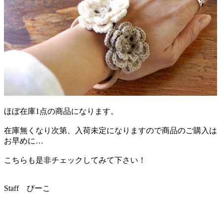
ほぼ在庫1点の商品になります。
在庫無くなり次第、入荷未定になりますので商品のご購入は
お早めに…
こちらも是非チェックしてみて下さい！
Staff ぴーこ