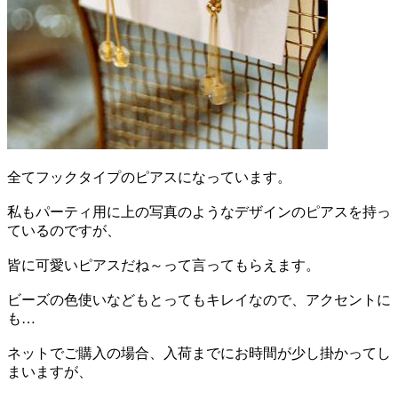
全てフックタイプのピアスになっています。
私もパーティ用に上の写真のようなデザインのピアスを持っ
ているのですが、
皆に可愛いピアスだね～って言ってもらえます。
ビーズの色使いなどもとってもキレイなので、アクセントに
も…
ネットでご購入の場合、入荷までにお時間が少し掛かってし
まいますが、