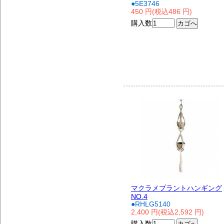
●5E3746
450 円(税込486 円)
購入数
マクラメプラントハンギング
NO.4
●RHLG5140
2,400 円(税込2,592 円)
購入数