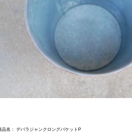
商品名： デバラジャンクロングバケットP