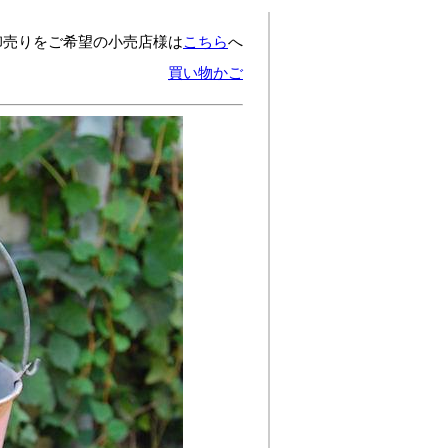
卸売りをご希望の小売店様は
こちら
へ
買い物かご