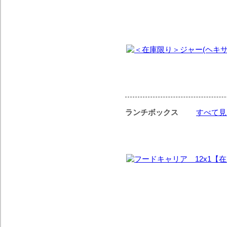
ランチボックス
すべて見る