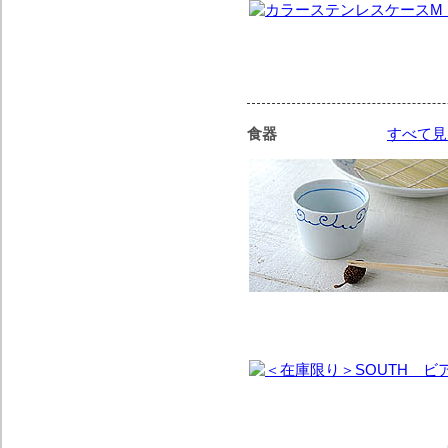
食器
すべて見る