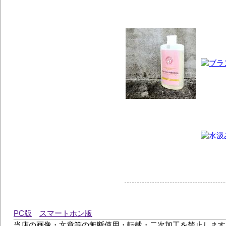
PC版
スマートホン版
当店の画像・文章等の無断使用・転載・二次加工を禁止します