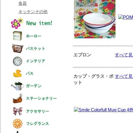
食器
キッチンその他
エプロン
すべて見る
カップ・グラス・ポ
すべて見る
ット