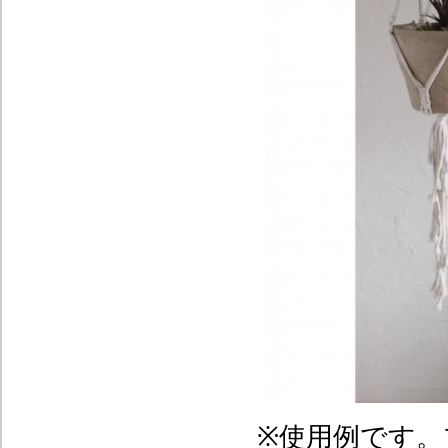
※使用例です