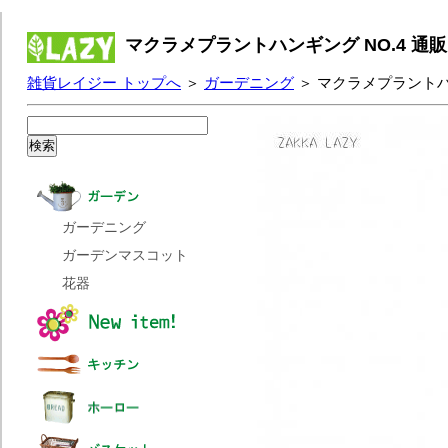
マクラメプラントハンギング NO.4 通
雑貨レイジー トップへ
＞
ガーデニング
＞ マクラメプラントハ
ガーデニング
ガーデンマスコット
花器