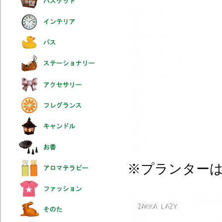
※プランター