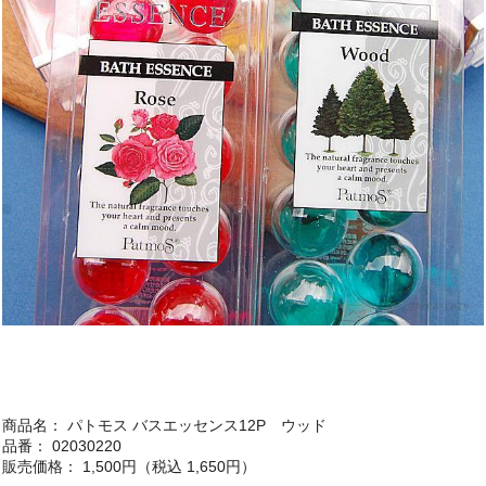
商品名： パトモス バスエッセンス12P ウッド
品番： 02030220
販売価格： 1,500円（税込 1,650円）