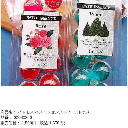
商品名： パトモス バスエッセンス12P シトラス
品番： 02030240
販売価格： 1,500円（税込 1,650円）