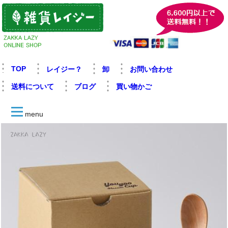
TOP
レイジー？
卸
お問い合わせ
送料について
ブログ
買い物かご
menu