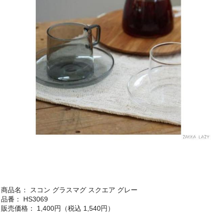
商品名： スコン グラスマグ スクエア グレー
品番： HS3069
販売価格： 1,400円（税込 1,540円）