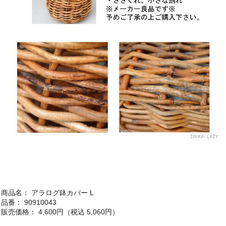
商品名： アラログ鉢カバー L
品番： 90910043
販売価格： 4,600円（税込 5,060円）